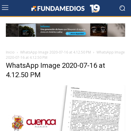
Inicio
WhatsApp Image 2020-07-16 at 4.12.50 PM
WhatsApp Image
2020-07-16 at 4.12.50 PM
WhatsApp Image 2020-07-16 at
4.12.50 PM