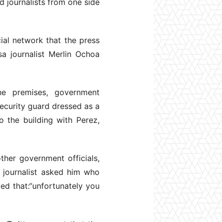
d journalists from one side
ial network that the press
sa journalist Merlin Ochoa
he premises, government
ecurity guard dressed as a
o the building with Perez,
ther government officials,
 journalist asked him who
ded that:“unfortunately you