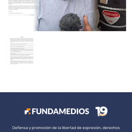
Defensa y promoción de la libertad de expresión, derechos