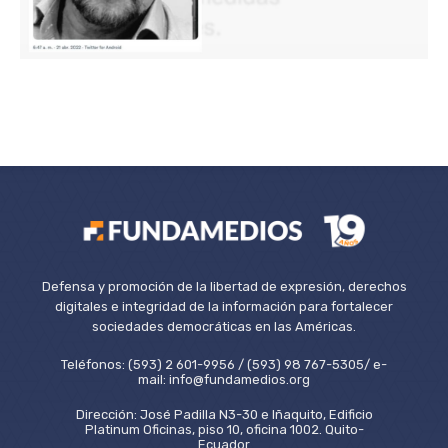
Defensa y promoción de la libertad de expresión, derechos
digitales e integridad de la información para fortalecer
sociedades democráticas en las Américas.
Teléfonos: (593) 2 601-9956 / (593) 98 767-5305/ e-
mail: info@fundamedios.org
Dirección: José Padilla N3-30 e Iñaquito, Edificio
Platinum Oficinas, piso 10, oficina 1002. Quito-
Ecuador