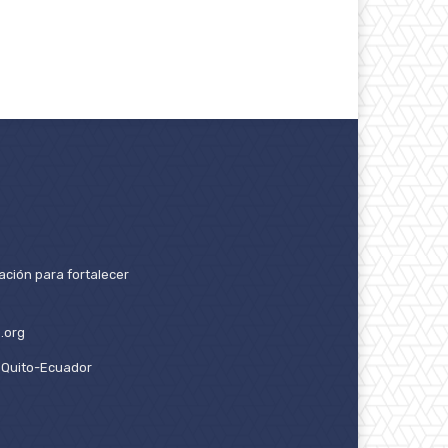
ación para fortalecer
.org
2. Quito-Ecuador