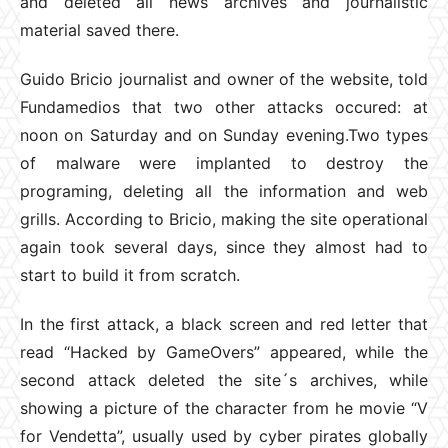
and deleted all news archives and journalistic
material saved there.
Guido Bricio journalist and owner of the website, told
Fundamedios that two other attacks occured: at
noon on Saturday and on Sunday evening.Two types
of malware were implanted to destroy the
programing, deleting all the information and web
grills. According to Bricio, making the site operational
again took several days, since they almost had to
start to build it from scratch.
In the first attack, a black screen and red letter that
read “Hacked by GameOvers” appeared, while the
second attack deleted the site´s archives, while
showing a picture of the character from he movie “V
for Vendetta”, usually used by cyber pirates globally