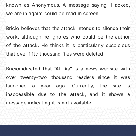
known as Anonymous. A message saying “Hacked,
we are in again” could be read in screen.
Bricio believes that the attack intends to silence their
work, although he ignores who could be the author
of the attack. He thinks it is particularly suspicious
that over fifty thousand files were deleted.
Bricioindicated that “Al Dia” is a news website with
over twenty-two thousand readers since it was
launched a year ago. Currently, the site is
inaccessible due to the attack, and it shows a
message indicating it is not available.