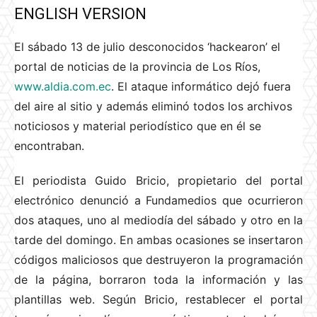
ENGLISH VERSION
El sábado 13 de julio desconocidos ‘hackearon’ el
portal de noticias de la provincia de Los Ríos,
www.aldia.com.ec
. El ataque informático dejó fuera
del aire al sitio y además eliminó todos los archivos
noticiosos y material periodístico que en él se
encontraban.
El periodista Guido Bricio, propietario del portal
electrónico denunció a Fundamedios que ocurrieron
dos ataques, uno al mediodía del sábado y otro en la
tarde del domingo. En ambas ocasiones se insertaron
códigos maliciosos que destruyeron la programación
de la página, borraron toda la información y las
plantillas web. Según Bricio, restablecer el portal