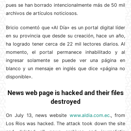
pues se han borrado intencionalmente más de 50 mil
archivos de artículos noticiosos.
Bricio comentó que «Al Día» es un portal digital líder
en su provincia que desde su creación, hace un año,
ha logrado tener cerca de 22 mil lectores diarios. Al
momento, el portal permanece inhabilitado y al
ingresar solamente se puede ver una página en
blanco y un mensaje en inglés que dice «página no
disponible».
News web page is hacked and their files
destroyed
On July 13, news website
www.aldia.com.ec
., from
Los Rios was hacked. The attack took down the site