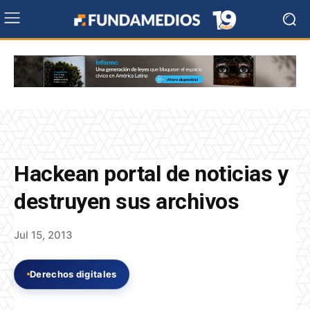
Hackean portal de noticias y
destruyen sus archivos
Jul 15, 2013
Derechos digitales