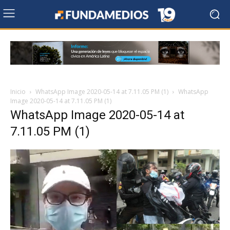
Inicio
WhatsApp Image 2020-05-14 at 7.11.05 PM (1)
WhatsApp
Image 2020-05-14 at 7.11.05 PM (1)
WhatsApp Image 2020-05-14 at
7.11.05 PM (1)