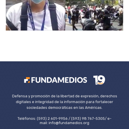
Defensa y promoción de la libertad de expresión, derechos
digitales e integridad de la información para fortalecer
sociedades democráticas en las Américas.
Teléfonos: (593) 2 601-9956 / (593) 98 767-5305/ e-
mail: info@fundamedios.org