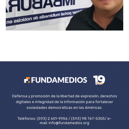
Defensa y promoción de la libertad de expresión, derechos
digitales e integridad de la información para fortalecer
sociedades democráticas en las Américas.
Teléfonos: (593) 2 601-9956 / (593) 98 767-5305/ e-
mail: info@fundamedios.org