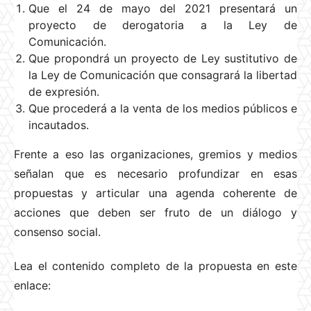
Que el 24 de mayo del 2021 presentará un
proyecto de derogatoria a la Ley de
Comunicación.
Que propondrá un proyecto de Ley sustitutivo de
la Ley de Comunicación que consagrará la libertad
de expresión.
Que procederá a la venta de los medios públicos e
incautados.
Frente a eso las organizaciones, gremios y medios
señalan que es necesario profundizar en esas
propuestas y articular una agenda coherente de
acciones que deben ser fruto de un diálogo y
consenso social.
Lea el contenido completo de la propuesta en este
enlace: