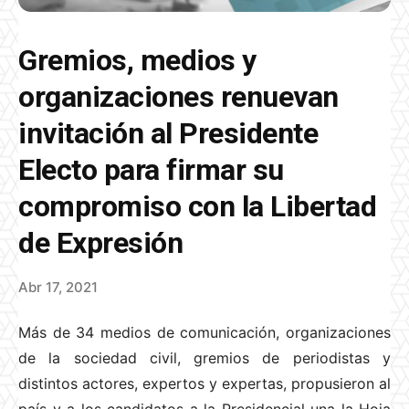
Gremios, medios y
organizaciones renuevan
invitación al Presidente
Electo para firmar su
compromiso con la Libertad
de Expresión
Abr 17, 2021
Más de 34 medios de comunicación, organizaciones
de la sociedad civil, gremios de periodistas y
distintos actores, expertos y expertas, propusieron al