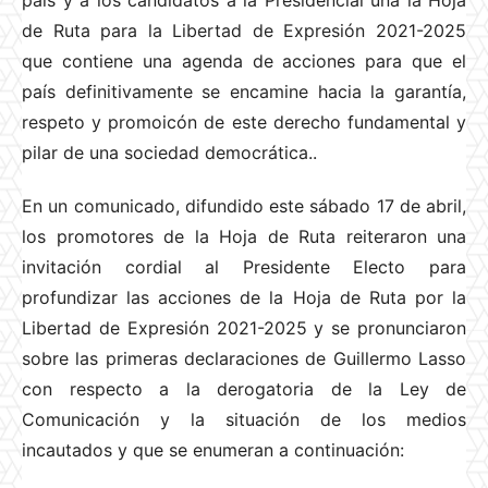
país y a los candidatos a la Presidencial una la Hoja
de Ruta para la Libertad de Expresión 2021-2025
que contiene una agenda de acciones para que el
país definitivamente se encamine hacia la garantía,
respeto y promoicón de este derecho fundamental y
pilar de una sociedad democrática..
En un comunicado, difundido este sábado 17 de abril,
los promotores de la Hoja de Ruta reiteraron una
invitación cordial al Presidente Electo para
profundizar las acciones de la Hoja de Ruta por la
Libertad de Expresión 2021-2025 y se pronunciaron
sobre las primeras declaraciones de Guillermo Lasso
con respecto a la derogatoria de la Ley de
Comunicación y la situación de los medios
incautados y que se enumeran a continuación: