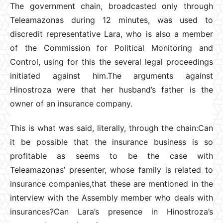
The government chain, broadcasted only through
Teleamazonas during 12 minutes, was used to
discredit representative Lara, who is also a member
of the Commission for Political Monitoring and
Control, using for this the several legal proceedings
initiated against him.The arguments against
Hinostroza were that her husband’s father is the
owner of an insurance company.
This is what was said, literally, through the chain:Can
it be possible that the insurance business is so
profitable as seems to be the case with
Teleamazonas’ presenter, whose family is related to
insurance companies,that these are mentioned in the
interview with the Assembly member who deals with
insurances?Can Lara’s presence in Hinostroza’s