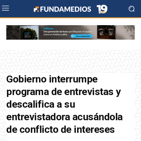
Gobierno interrumpe
programa de entrevistas y
descalifica a su
entrevistadora acusándola
de conflicto de intereses