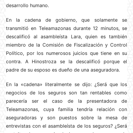
desarrollo humano.
En la cadena de gobierno, que solamente se
transmitió en Teleamazonas durante 12 minutos, se
descalificó al asambleísta Lara, quien es también
miembro de la Comisión de Fiscalización y Control
Político, por los numerosos juicios que tiene en su
contra. A Hinostroza se la descalificó porque el
padre de su esposo es dueño de una aseguradora.
En la «cadena» literalmente se dijo: ¿Será que los
negocios de los seguros son tan rentables como
parecería ser el caso de la presentadora de
Teleamazonas, cuya familia tendría relación con
aseguradoras y son puestos sobre la mesa de
entrevistas con el asambleísta de los seguros? ¿Será