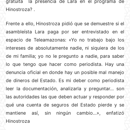
gratuita la presencia de Lara en el programa de
Hinostroza?
.
Frente a ello, Hinostroza pidió que se demuestre si el
asambleísta Lara paga por ser entrevistado en el
espacio de Teleamazonas: «Yo no trabajo bajo los
intereses de absolutamente nadie, ni siquiera de los
de mi familia; yo no le pregunto a nadie, para saber
lo que tengo que hacer como periodista. Hay una
denuncia oficial en donde hay un posible mal manejo
de dineros del Estado. Es mi deber como periodista
leer la documentación, analizarla y preguntar… son
las autoridades las que deben actuar y responder por
qué una cuenta de seguros del Estado pierde y se
mantiene así, sin ningún cambio…», enfatizó
Hinostroza