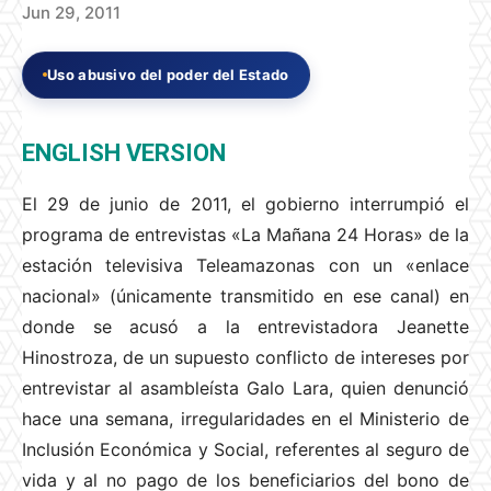
Jun 29, 2011
Uso abusivo del poder del Estado
ENGLISH VERSION
El 29 de junio de 2011, el gobierno interrumpió el
programa de entrevistas «La Mañana 24 Horas» de la
estación televisiva Teleamazonas con un «enlace
nacional» (únicamente transmitido en ese canal) en
donde se acusó a la entrevistadora Jeanette
Hinostroza, de un supuesto conflicto de intereses por
entrevistar al asambleísta Galo Lara, quien denunció
hace una semana, irregularidades en el Ministerio de
Inclusión Económica y Social, referentes al seguro de
vida y al no pago de los beneficiarios del bono de