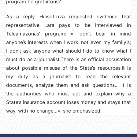
program be gratuitous?
As a reply Hinsotroza requested evidence that
representative Lara pays to be interviewed in
Teleamazonas’ program: «I don’t bear in mind
anyone’s interests when I work, not even my family’s;
I don’t ask anyone what should I do to know what I
must do as a journalist.There is an official accusation
about possible misuse of the State’s resources.It is
my duty as a journalist to read the relevant
documents, analyze them and ask questions… it is
the authorities who must act and explain why a
State’s insurance account loses money and stays that
way, with no change…», she emphasized.