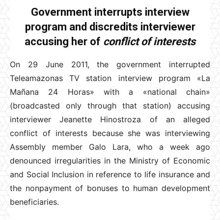
Government interrupts interview
program and discredits interviewer
accusing her of
conflict of interests
On 29 June 2011, the government interrupted
Teleamazonas TV station interview program «La
Mañana 24 Horas» with a «national chain»
(broadcasted only through that station) accusing
interviewer Jeanette Hinostroza of an alleged
conflict of interests because she was interviewing
Assembly member Galo Lara, who a week ago
denounced irregularities in the Ministry of Economic
and Social Inclusion in reference to life insurance and
the nonpayment of bonuses to human development
beneficiaries.