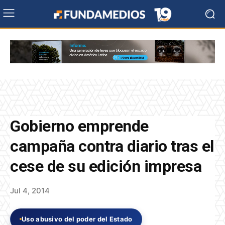
Gobierno emprende
campaña contra diario tras el
cese de su edición impresa
Jul 4, 2014
Uso abusivo del poder del Estado