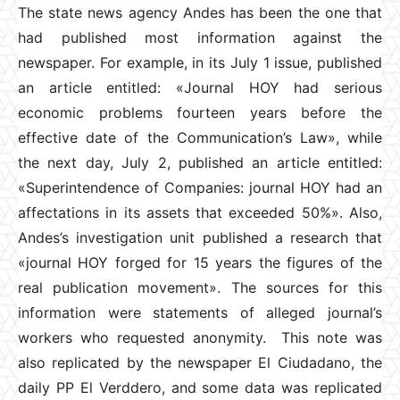
The state news agency Andes has been the one that
had published most information against the
newspaper. For example, in its July 1 issue, published
an article entitled: «Journal HOY had serious
economic problems fourteen years before the
effective date of the Communication’s Law», while
the next day, July 2, published an article entitled:
«Superintendence of Companies: journal HOY had an
affectations in its assets that exceeded 50%». Also,
Andes’s investigation unit published a research that
«journal HOY forged for 15 years the figures of the
real publication movement». The sources for this
information were statements of alleged journal’s
workers who requested anonymity. This note was
also replicated by the newspaper El Ciudadano, the
daily PP El Verddero, and some data was replicated