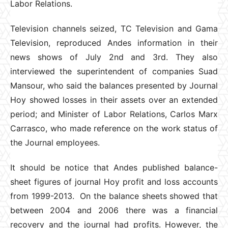
Labor Relations.
Television channels seized, TC Television and Gama
Television, reproduced Andes information in their
news shows of July 2nd and 3rd. They also
interviewed the superintendent of companies Suad
Mansour, who said the balances presented by Journal
Hoy showed losses in their assets over an extended
period; and Minister of Labor Relations, Carlos Marx
Carrasco, who made reference on the work status of
the Journal employees.
It should be notice that Andes published balance-
sheet figures of journal Hoy profit and loss accounts
from 1999-2013. On the balance sheets showed that
between 2004 and 2006 there was a financial
recovery and the journal had profits. However, the