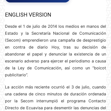
ENGLISH VERSION
Desde el 1 de julio de 2014 los medios en manos del
Estado y la Secretaría Nacional de Comunicación
(Secom) emprendieron una campaña de desprestigio
en contra de diario Hoy, tras su decisión de
abandonar el papel y denunciar la existencia de un
escenario adverso para ejercer el periodismo a causa
de la Ley de Comunicación, así como un “boicot
publicitario”.
La acción más reciente ocurrió el 3 de julio, cuando
una cadena de cinco minutos de duración ordenada
por la Secom interrumpió el programa Contacto
Directo de Ecuavisa para desmentir las denuncias del