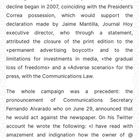
decline began in 2007, coinciding with the President’s
Correa possession, which would support the
declaration made by Jaime Mantilla, Journal Hoy
executive director, who through a statement,
attributed the closure of the print edition to the
«permanent advertising boycott» and to the
limitations for investments in media, «the gradual
loss of freedoms» and a «Adverse scenario» for the
press, with the Communications Law.
The whole campaign was a precedent: the
pronouncement of Communications Secretary
Fernando Alvarado who on June 29, announced that
he would act against the newspaper. On his Twitter
account he wrote the following: «I have read with
amazement and indignation how the owner of @