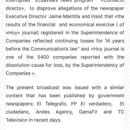
directo», to disprove allegations of the newspaper
Executive Director Jaime Mantilla and insist that «the
results of the financial and economical exercise ( of
«Hoy» journal) registered in the Superintendence of
Companies reflected continuing losses for 14 years
before the Communication’s law” and «Hoy journal is
one of the 5400 companies reported with the
dissolution cause for loss, by the Superintendency of
Companies «.
The present broadcast was issued with a similar
content that has been published by government
newspapers: El Telegrafo, PP El verdadero, El
ciudadano, Andes Agency, GamaTV and TC
Television in recent days.