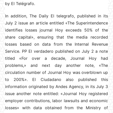
by El Telégrafo.
In addition, The Daily El telegrafo, published in its
July 2 issue an article entitled «The Superintendence
identifies losses journal Hoy exceeds 50% of the
share capital», ensuring that the media recorded
losses based on data from the Internal Revenue
Service. PP El verdadero published on July 2 a note
titled «For over a decade, Journal Hoy had
problems,» and next day another note, «The
circulation number of Journal Hoy was overblown up
to 200%». El Ciudadano also published this
information originated by Andes Agency, in its July 3
issue another note entitled: «Journal Hoy registered
employer contributions, labor lawsuits and economic
losses» with data obtained from the Ministry of