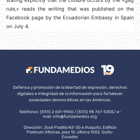
rule,» reads the writing that was published on the
Facebook page by the Ecuadorian Embassy in Spain
on July 4.
Defensa y promoción de la libertad de expresión, derechos
digitales e integridad de la información para fortalecer
sociedades democráticas en las Américas.
Teléfonos: (593) 2 601-9956 / (593) 98 767-5305/ e-
mail: info@fundamedios.org
Dirección: José Padilla N3-30 e Iñaquito, Edificio
Platinum Oficinas, piso 10, oficina 1002. Quito-
Ecuador