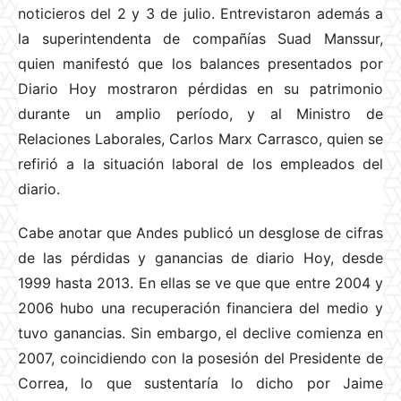
noticieros del 2 y 3 de julio. Entrevistaron además a
la superintendenta de compañías Suad Manssur,
quien manifestó que los balances presentados por
Diario Hoy mostraron pérdidas en su patrimonio
durante un amplio período, y al Ministro de
Relaciones Laborales, Carlos Marx Carrasco, quien se
refirió a la situación laboral de los empleados del
diario.
Cabe anotar que Andes publicó un desglose de cifras
de las pérdidas y ganancias de diario Hoy, desde
1999 hasta 2013. En ellas se ve que que entre 2004 y
2006 hubo una recuperación financiera del medio y
tuvo ganancias. Sin embargo, el declive comienza en
2007, coincidiendo con la posesión del Presidente de
Correa, lo que sustentaría lo dicho por Jaime