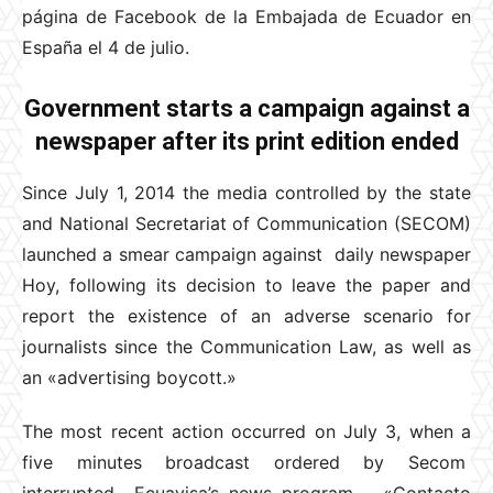
página de Facebook de la Embajada de Ecuador en
España el 4 de julio.
Government starts a campaign against a
newspaper after its print edition ended
Since July 1, 2014 the media controlled by the state
and National Secretariat of Communication (SECOM)
launched a smear campaign against daily newspaper
Hoy, following its decision to leave the paper and
report the existence of an adverse scenario for
journalists since the Communication Law, as well as
an «advertising boycott.»
The most recent action occurred on July 3, when a
five minutes broadcast ordered by Secom
interrupted Ecuavisa’s news program «Contacto