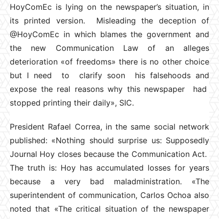
HoyComEc is lying on the newspaper’s situation, in
its printed version. Misleading the deception of
@HoyComEc in which blames the government and
the new Communication Law of an alleges
deterioration «of freedoms» there is no other choice
but I need to clarify soon his falsehoods and
expose the real reasons why this newspaper had
stopped printing their daily», SIC.
President Rafael Correa, in the same social network
published: «Nothing should surprise us: Supposedly
Journal Hoy closes because the Communication Act.
The truth is: Hoy has accumulated losses for years
because a very bad maladministration. «The
superintendent of communication, Carlos Ochoa also
noted that «The critical situation of the newspaper