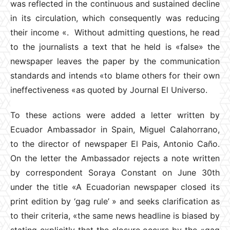
was reflected in the continuous and sustained decline
in its circulation, which consequently was reducing
their income «. Without admitting questions, he read
to the journalists a text that he held is «false» the
newspaper leaves the paper by the communication
standards and intends «to blame others for their own
ineffectiveness «as quoted by Journal El Universo.
To these actions were added a letter written by
Ecuador Ambassador in Spain, Miguel Calahorrano,
to the director of newspaper El Pais, Antonio Caño.
On the letter the Ambassador rejects a note written
by correspondent Soraya Constant on June 30th
under the title «A Ecuadorian newspaper closed its
print edition by ‘gag rule’ » and seeks clarification as
to their criteria, «the same news headline is biased by
stating explicitly that the closure occurs by the «gag