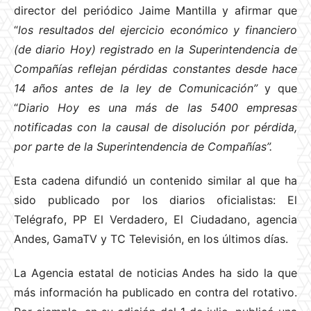
director del periódico Jaime Mantilla y afirmar que
“
los resultados del ejercicio económico y financiero
(de diario Hoy) registrado en la Superintendencia de
Compañías reflejan pérdidas constantes desde hace
14 años antes de la ley de Comunicación”
y que
“
Diario Hoy es una más de las 5400 empresas
notificadas con la causal de disolución por pérdida,
por parte
de la Superintendencia de Compañías”.
Esta cadena difundió un contenido similar al que ha
sido publicado por los diarios oficialistas: El
Telégrafo, PP El Verdadero, El Ciudadano, agencia
Andes, GamaTV y TC Televisión, en los últimos días.
La Agencia estatal de noticias Andes ha sido la que
más información ha publicado en contra del rotativo.