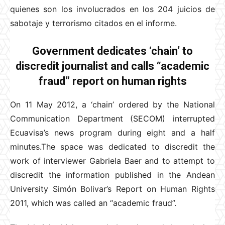
quienes son los involucrados en los 204 juicios de
sabotaje y terrorismo citados en el informe.
Government dedicates ‘chain’ to
discredit journalist and calls “academic
fraud” report on human rights
On 11 May 2012, a ‘chain’ ordered by the National
Communication Department (SECOM) interrupted
Ecuavisa’s news program during eight and a half
minutes.The space was dedicated to discredit the
work of interviewer Gabriela Baer and to attempt to
discredit the information published in the Andean
University Simón Bolivar’s Report on Human Rights
2011, which was called an “academic fraud”.