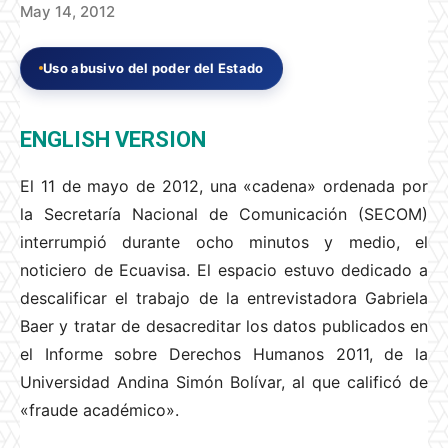
May 14, 2012
Uso abusivo del poder del Estado
ENGLISH VERSION
El 11 de mayo de 2012, una «cadena» ordenada por
la Secretaría Nacional de Comunicación (SECOM)
interrumpió durante ocho minutos y medio, el
noticiero de Ecuavisa. El espacio estuvo dedicado a
descalificar el trabajo de la entrevistadora Gabriela
Baer y tratar de desacreditar los datos publicados en
el Informe sobre Derechos Humanos 2011, de la
Universidad Andina Simón Bolívar, al que calificó de
«fraude académico».