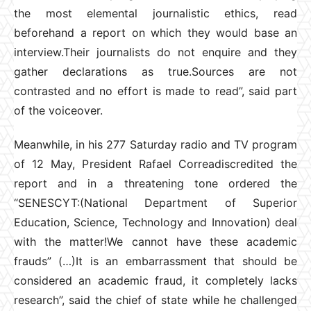
the most elemental journalistic ethics, read
beforehand a report on which they would base an
interview.Their journalists do not enquire and they
gather declarations as true.Sources are not
contrasted and no effort is made to read”, said part
of the voiceover.
Meanwhile, in his 277 Saturday radio and TV program
of 12 May, President Rafael Correadiscredited the
report and in a threatening tone ordered the
“SENESCYT:(National Department of Superior
Education, Science, Technology and Innovation) deal
with the matter!We cannot have these academic
frauds” (…)It is an embarrassment that should be
considered an academic fraud, it completely lacks
research”, said the chief of state while he challenged