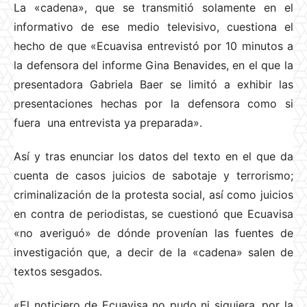
La «cadena», que se transmitió solamente en el
informativo de ese medio televisivo, cuestiona el
hecho de que «Ecuavisa entrevistó por 10 minutos a
la defensora del informe Gina Benavides, en el que la
presentadora Gabriela Baer se limitó a exhibir las
presentaciones hechas por la defensora como si
fuera una entrevista ya preparada».
Así y tras enunciar los datos del texto en el que da
cuenta de casos juicios de sabotaje y terrorismo;
criminalización de la protesta social, así como juicios
en contra de periodistas, se cuestionó que Ecuavisa
«no averiguó» de dónde provenían las fuentes de
investigación que, a decir de la «cadena» salen de
textos sesgados.
«El noticiero de Ecuavisa no pudo ni siquiera, por la