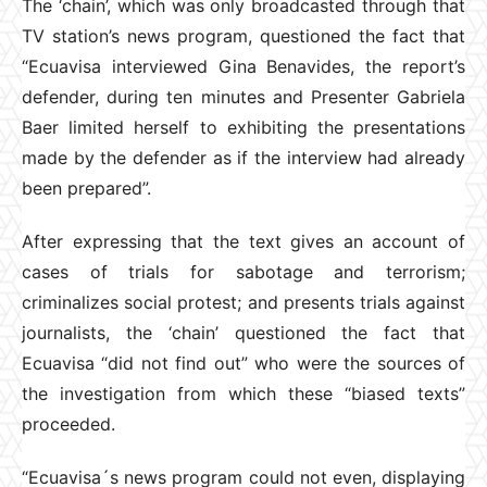
The ‘chain’, which was only broadcasted through that
TV station’s news program, questioned the fact that
“Ecuavisa interviewed Gina Benavides, the report’s
defender, during ten minutes and Presenter Gabriela
Baer limited herself to exhibiting the presentations
made by the defender as if the interview had already
been prepared”.
After expressing that the text gives an account of
cases of trials for sabotage and terrorism;
criminalizes social protest; and presents trials against
journalists, the ‘chain’ questioned the fact that
Ecuavisa “did not find out” who were the sources of
the investigation from which these “biased texts”
proceeded.
“Ecuavisa´s news program could not even, displaying