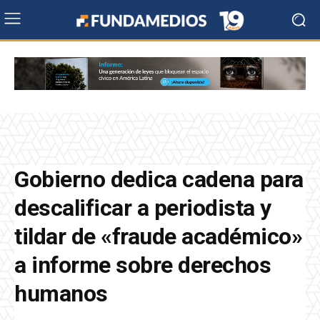
Gobierno dedica cadena para
descalificar a periodista y
tildar de «fraude académico»
a informe sobre derechos
humanos