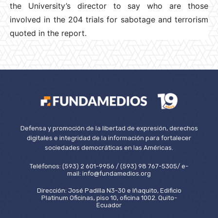
the University’s director to say who are those
involved in the 204 trials for sabotage and terrorism
quoted in the report.
Defensa y promoción de la libertad de expresión, derechos
digitales e integridad de la información para fortalecer
sociedades democráticas en las Américas.
Teléfonos: (593) 2 601-9956 / (593) 98 767-5305/ e-
mail: info@fundamedios.org
Dirección: José Padilla N3-30 e Iñaquito, Edificio
Platinum Oficinas, piso 10, oficina 1002. Quito-
Ecuador