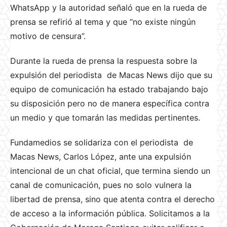
WhatsApp y la autoridad señaló que en la rueda de
prensa se refirió al tema y que “no existe ningún
motivo de censura”.
Durante la rueda de prensa la respuesta sobre la
expulsión del periodista de Macas News dijo que su
equipo de comunicación ha estado trabajando bajo
su disposición pero no de manera específica contra
un medio y que tomarán las medidas pertinentes.
Fundamedios se solidariza con el periodista de
Macas News, Carlos López, ante una expulsión
intencional de un chat oficial, que termina siendo un
canal de comunicación, pues no solo vulnera la
libertad de prensa, sino que atenta contra el derecho
de acceso a la información pública. Solicitamos a la