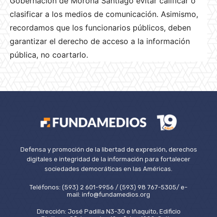
Gobernación de Morona Santiago evitar calificar o
clasificar a los medios de comunicación. Asimismo,
recordamos que los funcionarios públicos, deben
garantizar el derecho de acceso a la información
pública, no coartarlo.
Defensa y promoción de la libertad de expresión, derechos
digitales e integridad de la información para fortalecer
sociedades democráticas en las Américas.
Teléfonos: (593) 2 601-9956 / (593) 98 767-5305/ e-
mail: info@fundamedios.org
Dirección: José Padilla N3-30 e Iñaquito, Edificio