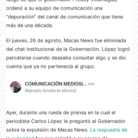
ordenó a su equipo de comunicación una
“depuración” del canal de comunicación que tiene
más de una década.
El jueves, 26 de agosto, Macas News fue eliminada
del chat institucional de la Gobernación. López logró
percatarse cuando deseaba consultar algo y se dio
cuenta que ya no pertenecía al grupo.
Ayer, durante una rueda de prensa en la cual el
periodista Carlos López le preguntó al Gobernador
sobre la expulsión de Macas News.
La respuesta de