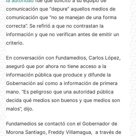
la autoridad
fue que solicitó a su equipo de
comunicación que “depure” aquellos medios de
comunicación que “no se manejan de una forma
correcta”. Se refirió a que no contrastan la
información y que no verifican antes de emitir un
criterio.
En conversación con Fundamedios, Carlos López,
aseguró que por ahora no tiene acceso a la
información pública que produce y difunde la
Gobernación así como a información de primera
mano. “Es peligroso que una autoridad pública
decida qué medios son buenos y que medios son
malos”, dijo.
Fundamedios se contactó con el Gobernador de
Morona Santiago, Freddy Villamagua, a través de