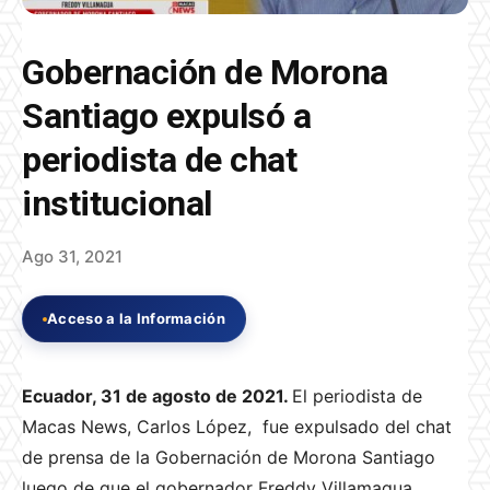
Gobernación de Morona
Santiago expulsó a
periodista de chat
institucional
Ago 31, 2021
Acceso a la Información
Ecuador, 31 de agosto de 2021.
El periodista de
Macas News, Carlos López, fue expulsado del chat
de prensa de la Gobernación de Morona Santiago
luego de que el gobernador Freddy Villamagua,