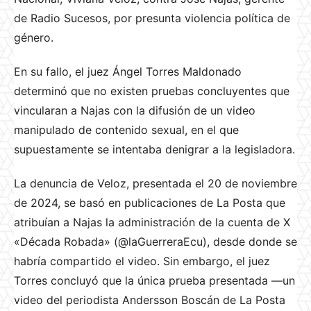
de Radio Sucesos, por presunta violencia política de
género.
En su fallo, el juez Ángel Torres Maldonado
determinó que no existen pruebas concluyentes que
vincularan a Najas con la difusión de un video
manipulado de contenido sexual, en el que
supuestamente se intentaba denigrar a la legisladora.
La denuncia de Veloz, presentada el 20 de noviembre
de 2024, se basó en publicaciones de La Posta que
atribuían a Najas la administración de la cuenta de X
«Década Robada» (@laGuerreraEcu), desde donde se
habría compartido el video. Sin embargo, el juez
Torres concluyó que la única prueba presentada —un
video del periodista Andersson Boscán de La Posta