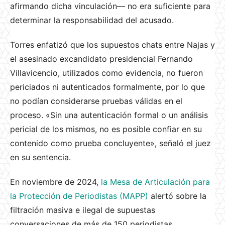
afirmando dicha vinculación— no era suficiente para
determinar la responsabilidad del acusado.
Torres enfatizó que los supuestos chats entre Najas y
el asesinado excandidato presidencial Fernando
Villavicencio, utilizados como evidencia, no fueron
periciados ni autenticados formalmente, por lo que
no podían considerarse pruebas válidas en el
proceso. «Sin una autenticación formal o un análisis
pericial de los mismos, no es posible confiar en su
contenido como prueba concluyente», señaló el juez
en su sentencia.
En noviembre de 2024,
la Mesa de Articulación para
la Protección de Periodistas (MAPP)
alertó sobre la
filtración masiva e ilegal de supuestas
conversaciones de más de 150 periodistas