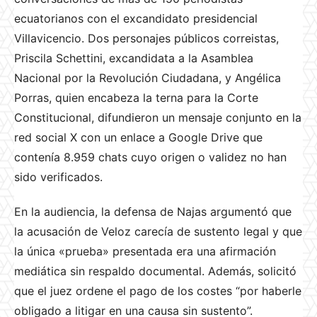
ecuatorianos con el excandidato presidencial
Villavicencio. Dos personajes públicos correistas,
Priscila Schettini, excandidata a la Asamblea
Nacional por la Revolución Ciudadana, y Angélica
Porras, quien encabeza la terna para la Corte
Constitucional, difundieron un mensaje conjunto en la
red social X con un enlace a Google Drive que
contenía 8.959 chats cuyo origen o validez no han
sido verificados.
En la audiencia, la defensa de Najas argumentó que
la acusación de Veloz carecía de sustento legal y que
la única «prueba» presentada era una afirmación
mediática sin respaldo documental. Además, solicitó
que el juez ordene el pago de los costes “por haberle
obligado a litigar en una causa sin sustento”.