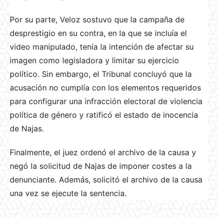
Por su parte, Veloz sostuvo que la campaña de
desprestigio en su contra, en la que se incluía el
video manipulado, tenía la intención de afectar su
imagen como legisladora y limitar su ejercicio
político. Sin embargo, el Tribunal concluyó que la
acusación no cumplía con los elementos requeridos
para configurar una infracción electoral de violencia
política de género y ratificó el estado de inocencia
de Najas.
Finalmente, el juez ordenó el archivo de la causa y
negó la solicitud de Najas de imponer costes a la
denunciante. Además, solicitó el archivo de la causa
una vez se ejecute la sentencia.