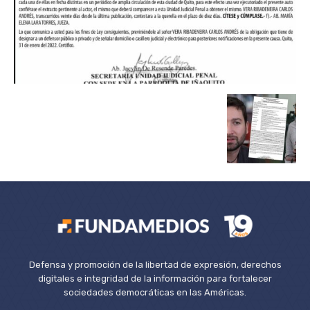
Defensa y promoción de la libertad de expresión, derechos
digitales e integridad de la información para fortalecer
sociedades democráticas en las Américas.