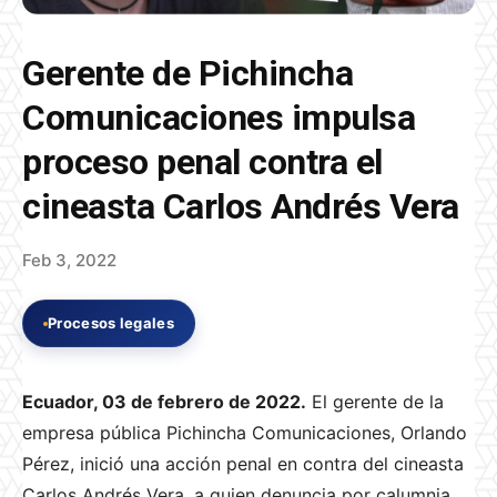
Gerente de Pichincha
Comunicaciones impulsa
proceso penal contra el
cineasta Carlos Andrés Vera
Feb 3, 2022
Procesos legales
Ecuador, 03 de febrero de 2022.
El gerente de la
empresa pública Pichincha Comunicaciones, Orlando
Pérez, inició una acción penal en contra del cineasta
Carlos Andrés Vera, a quien denuncia por calumnia.