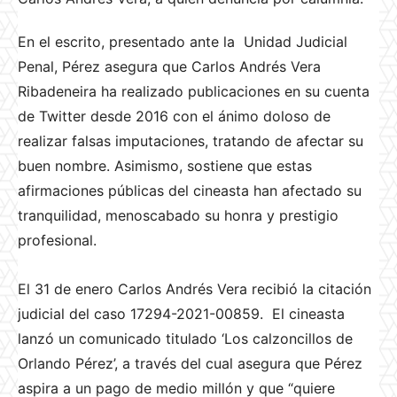
En el escrito, presentado ante la Unidad Judicial
Penal, Pérez asegura que Carlos Andrés Vera
Ribadeneira ha realizado publicaciones en su cuenta
de Twitter desde 2016 con el ánimo doloso de
realizar falsas imputaciones, tratando de afectar su
buen nombre. Asimismo, sostiene que estas
afirmaciones públicas del cineasta han afectado su
tranquilidad, menoscabado su honra y prestigio
profesional.
El 31 de enero Carlos Andrés Vera recibió la citación
judicial del caso 17294-2021-00859. El cineasta
lanzó un comunicado titulado ‘Los calzoncillos de
Orlando Pérez’, a través del cual asegura que Pérez
aspira a un pago de medio millón y que “quiere