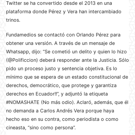
Twitter se ha convertido desde el 2013 en una
plataforma donde Pérez y Vera han intercambiado
trinos.
Fundamedios se contactó con Orlando Pérez para
obtener una versión. A través de un mensaje de
Whatsapp, dijo: “Se cometió un delito y quien lo hizo
(@Polificcion) deberá responder ante la Justicia. Sólo
pido un proceso justo y sentencia objetiva. Es lo
mínimo que se espera de un estado constitucional de
derechos, democrático, que protege y garantiza
derechos en Ecuador!!️”, y adjuntó la etiqueta
#NOMASHATE (No más odio). Aclaró, además, que él
no demanda a Carlos Andrés Vera porque haya
hecho eso en su contra, como periodista o como
cineasta, “sino como persona”.