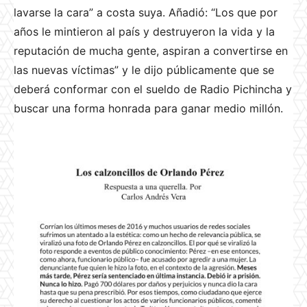
lavarse la cara” a costa suya. Añadió: “Los que por
años le mintieron al país y destruyeron la vida y la
reputación de mucha gente, aspiran a convertirse en
las nuevas víctimas” y le dijo públicamente que se
deberá conformar con el sueldo de Radio Pichincha y
buscar una forma honrada para ganar medio millón.