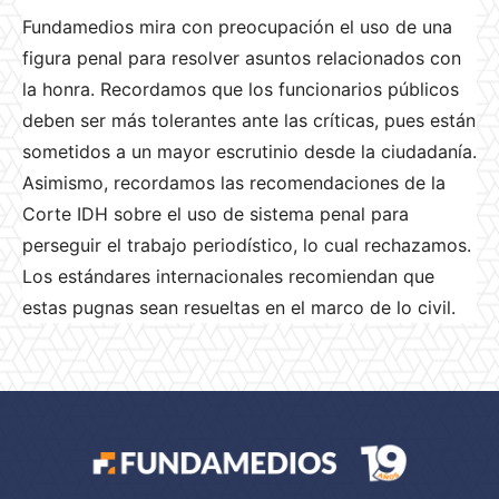
Fundamedios mira con preocupación el uso de una
figura penal para resolver asuntos relacionados con
la honra. Recordamos que los funcionarios públicos
deben ser más tolerantes ante las críticas, pues están
sometidos a un mayor escrutinio desde la ciudadanía.
Asimismo, recordamos las recomendaciones de la
Corte IDH sobre el uso de sistema penal para
perseguir el trabajo periodístico, lo cual rechazamos.
Los estándares internacionales recomiendan que
estas pugnas sean resueltas en el marco de lo civil.