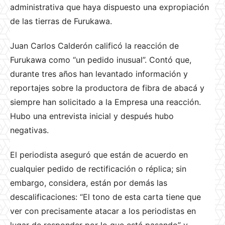
administrativa que haya dispuesto una expropiación
de las tierras de Furukawa.
Juan Carlos Calderón calificó la reacción de
Furukawa como “un pedido inusual”. Contó que,
durante tres años han levantado información y
reportajes sobre la productora de fibra de abacá y
siempre han solicitado a la Empresa una reacción.
Hubo una entrevista inicial y después hubo
negativas.
El periodista aseguró que están de acuerdo en
cualquier pedido de rectificación o réplica; sin
embargo, considera, están por demás las
descalificaciones: “El tono de esta carta tiene que
ver con precisamente atacar a los periodistas en