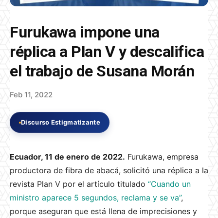
Furukawa impone una
réplica a Plan V y descalifica
el trabajo de Susana Morán
Feb 11, 2022
Discurso Estigmatizante
Ecuador, 11 de enero de 2022.
Furukawa, empresa
productora de fibra de abacá, solicitó una réplica a la
revista Plan V por el artículo titulado
“Cuando un
ministro aparece 5 segundos, reclama y se va”
,
porque aseguran que está llena de imprecisiones y