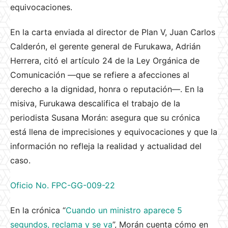
equivocaciones.
En la carta enviada al director de Plan V, Juan Carlos
Calderón, el gerente general de Furukawa, Adrián
Herrera, citó el artículo 24 de la Ley Orgánica de
Comunicación —que se refiere a afecciones al
derecho a la dignidad, honra o reputación—. En la
misiva, Furukawa descalifica el trabajo de la
periodista Susana Morán: asegura que su crónica
está llena de imprecisiones y equivocaciones y que la
información no refleja la realidad y actualidad del
caso.
Oficio No. FPC-GG-009-22
En la crónica “
Cuando un ministro aparece 5
segundos, reclama y se va
”, Morán cuenta cómo en