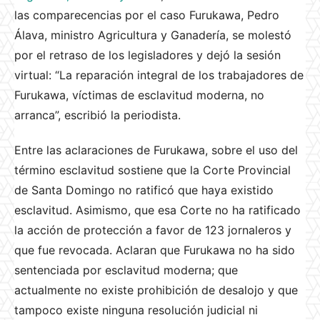
las comparecencias por el caso Furukawa, Pedro
Álava, ministro Agricultura y Ganadería, se molestó
por el retraso de los legisladores y dejó la sesión
virtual: “La reparación integral de los trabajadores de
Furukawa, víctimas de esclavitud moderna, no
arranca”, escribió la periodista.
Entre las aclaraciones de Furukawa, sobre el uso del
término esclavitud sostiene que la Corte Provincial
de Santa Domingo no ratificó que haya existido
esclavitud. Asimismo, que esa Corte no ha ratificado
la acción de protección a favor de 123 jornaleros y
que fue revocada. Aclaran que Furukawa no ha sido
sentenciada por esclavitud moderna; que
actualmente no existe prohibición de desalojo y que
tampoco existe ninguna resolución judicial ni