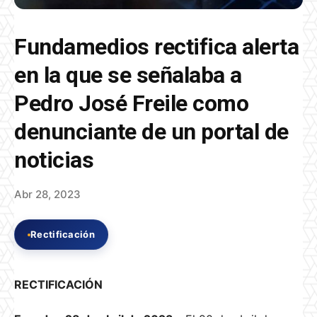
Fundamedios rectifica alerta
en la que se señalaba a
Pedro José Freile como
denunciante de un portal de
noticias
Abr 28, 2023
Rectificación
RECTIFICACIÓN