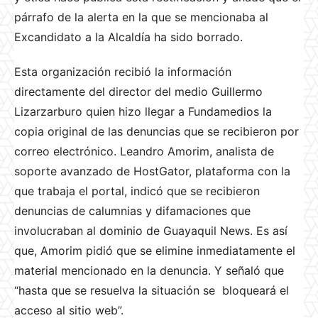
párrafo de la alerta en la que se mencionaba al
Excandidato a la Alcaldía ha sido borrado.
Esta organización recibió la información
directamente del director del medio Guillermo
Lizarzarburo quien hizo llegar a Fundamedios la
copia original de las denuncias que se recibieron por
correo electrónico. Leandro Amorim, analista de
soporte avanzado de HostGator, plataforma con la
que trabaja el portal, indicó que se recibieron
denuncias de calumnias y difamaciones que
involucraban al dominio de Guayaquil News. Es así
que, Amorim pidió que se elimine inmediatamente el
material mencionado en la denuncia. Y señaló que
“hasta que se resuelva la situación se bloqueará
el
acceso al sitio web”.