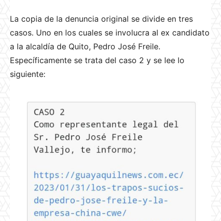
La copia de la denuncia original se divide en tres
casos. Uno en los cuales se involucra al ex candidato
a la alcaldía de Quito, Pedro José Freile.
Específicamente se trata del caso 2 y se lee lo
siguiente: