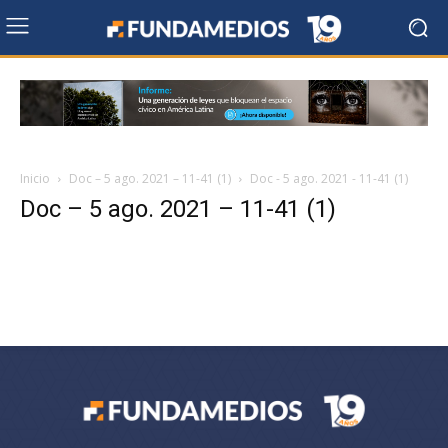
Inicio
Doc – 5 ago. 2021 – 11-41 (1)
Doc - 5 ago. 2021 - 11-41 (1)
Doc – 5 ago. 2021 – 11-41 (1)