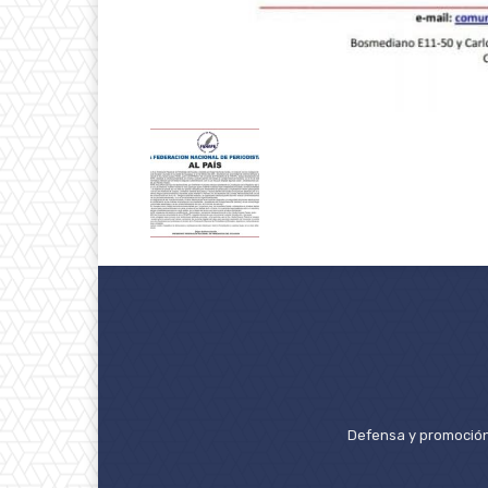
Defensa y promoción 