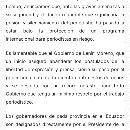
tiempo, anunciamos que, ante las graves amenazas a
su seguridad y el daño irreparable que significaría la
prisión y silenciamiento del periodista, ha pasado a
estar bajo la protección de un programa
internacional para periodistas en riesgo.
Es lamentable que el Gobierno de Lenin Moreno, que
un inicio aseguró abanderar los postulados de la
libertad de expresión y prensa, cierre su paso por el
poder con un atentado directo contra estos derechos
y se despida con un récord nefasto para todo
Gobierno que tenga un mínimo respeto por el trabajo
periodístico.
Los gobernadores de cada provincia en el Ecuador
son designados directamente por el Presidente de la