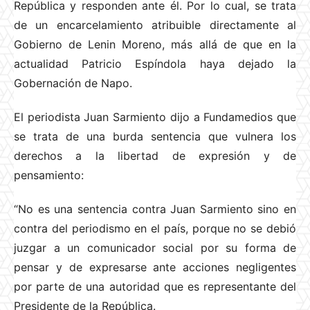
República y responden ante él. Por lo cual, se trata
de un encarcelamiento atribuible directamente al
Gobierno de Lenin Moreno, más allá de que en la
actualidad Patricio Espíndola haya dejado la
Gobernación de Napo.
El periodista Juan Sarmiento dijo a Fundamedios que
se trata de una burda sentencia que vulnera los
derechos a la libertad de expresión y de
pensamiento:
“No es una sentencia contra Juan Sarmiento sino en
contra del periodismo en el país, porque no se debió
juzgar a un comunicador social por su forma de
pensar y de expresarse ante acciones negligentes
por parte de una autoridad que es representante del
Presidente de la República.