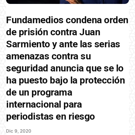
Fundamedios condena orden
de prisión contra Juan
Sarmiento y ante las serias
amenazas contra su
seguridad anuncia que se lo
ha puesto bajo la protección
de un programa
internacional para
periodistas en riesgo
Dic 9, 2020