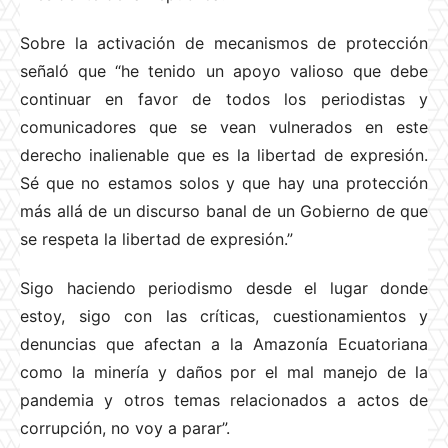
Sobre la activación de mecanismos de protección
señaló que “he tenido un apoyo valioso que debe
continuar en favor de todos los periodistas y
comunicadores que se vean vulnerados en este
derecho inalienable que es la libertad de expresión.
Sé que no estamos solos y que hay una protección
más allá de un discurso banal de un Gobierno de que
se respeta la libertad de expresión.”
Sigo haciendo periodismo desde el lugar donde
estoy, sigo con las críticas, cuestionamientos y
denuncias que afectan a la Amazonía Ecuatoriana
como la minería y daños por el mal manejo de la
pandemia y otros temas relacionados a actos de
corrupción, no voy a parar”.