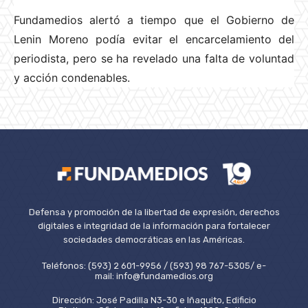
Fundamedios alertó a tiempo que el Gobierno de
Lenin Moreno podía evitar el encarcelamiento del
periodista, pero se ha revelado una falta de voluntad
y acción condenables.
Defensa y promoción de la libertad de expresión, derechos
digitales e integridad de la información para fortalecer
sociedades democráticas en las Américas.
Teléfonos: (593) 2 601-9956 / (593) 98 767-5305/ e-
mail: info@fundamedios.org
Dirección: José Padilla N3-30 e Iñaquito, Edificio