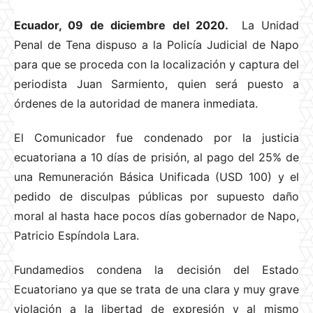
Ecuador, 09 de diciembre del 2020.
La Unidad
Penal de Tena dispuso a la Policía Judicial de Napo
para que se proceda con la localización y captura del
periodista Juan Sarmiento, quien será puesto a
órdenes de la autoridad de manera inmediata.
El Comunicador fue condenado por la justicia
ecuatoriana a 10 días de prisión, al pago del 25% de
una Remuneración Básica Unificada (USD 100) y el
pedido de disculpas públicas por supuesto daño
moral al hasta hace pocos días gobernador de Napo,
Patricio Espíndola Lara.
Fundamedios condena la decisión del Estado
Ecuatoriano ya que se trata de una clara y muy grave
violación a la libertad de expresión y al mismo