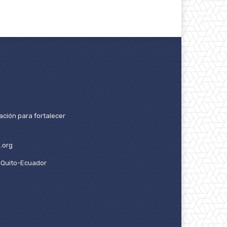
ación para fortalecer
.org
2. Quito-Ecuador