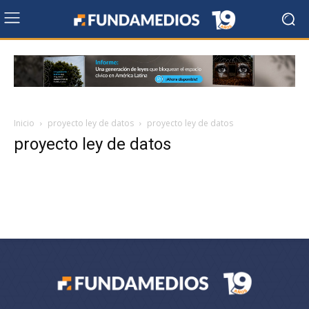
Inicio
proyecto ley de datos
proyecto ley de datos
proyecto ley de datos