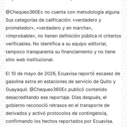
@Chequeo360Ec no cuenta con metodología alguna.
Sus categorías de calificación: «verdadero y
prometedor», «verdadero y en marcha»,
«improbable», no tienen definición pública ni criterios
verificables. No identifica a su equipo editorial,
tampoco transparenta su financiamiento y no tiene
sitio web institucional.
El 10 de mayo de 2026, Ecuavisa reportó escasez de
gasolina extra en estaciones de servicio de Quito y
Guayaquil. @Chequeo360Ec publicó contenido
desacreditando ese reportaje. Días después, el
gobierno reconoció retrasos en el transporte de
derivados y activó protocolos de contingencia,
confirmando los hechos reportados por Ecuavisa.