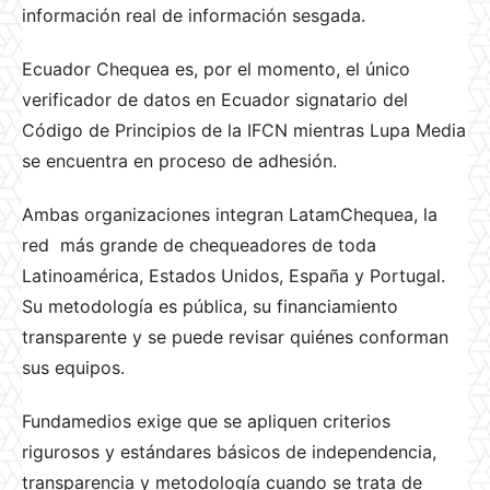
información real de información sesgada.
Ecuador Chequea es, por el momento, el único
verificador de datos en Ecuador signatario del
Código de Principios de la IFCN mientras Lupa Media
se encuentra en proceso de adhesión.
Ambas organizaciones integran LatamChequea, la
red más grande de chequeadores de toda
Latinoamérica, Estados Unidos, España y Portugal.
Su metodología es pública, su financiamiento
transparente y se puede revisar quiénes conforman
sus equipos.
Fundamedios exige que se apliquen criterios
rigurosos y estándares básicos de independencia,
transparencia y metodología cuando se trata de