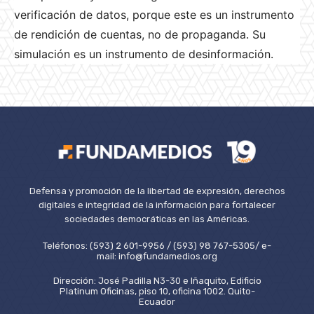
verificación de datos, porque este es un instrumento
de rendición de cuentas, no de propaganda. Su
simulación es un instrumento de desinformación.
Defensa y promoción de la libertad de expresión, derechos
digitales e integridad de la información para fortalecer
sociedades democráticas en las Américas.
Teléfonos: (593) 2 601-9956 / (593) 98 767-5305/ e-
mail: info@fundamedios.org
Dirección: José Padilla N3-30 e Iñaquito, Edificio
Platinum Oficinas, piso 10, oficina 1002. Quito-
Ecuador