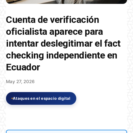
Cuenta de verificación
oficialista aparece para
intentar deslegitimar el fact
checking independiente en
Ecuador
May 27, 2026
Ataques en el espacio digital