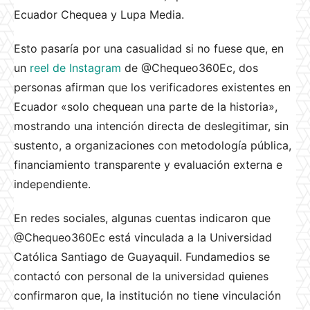
Ecuador Chequea y Lupa Media.
Esto pasaría por una casualidad si no fuese que, en
un
reel de Instagram
de @Chequeo360Ec, dos
personas afirman que los verificadores existentes en
Ecuador «solo chequean una parte de la historia»,
mostrando una intención directa de deslegitimar, sin
sustento, a organizaciones con metodología pública,
financiamiento transparente y evaluación externa e
independiente.
En redes sociales, algunas cuentas indicaron que
@Chequeo360Ec está vinculada a la Universidad
Católica Santiago de Guayaquil. Fundamedios se
contactó con personal de la universidad quienes
confirmaron que, la institución no tiene vinculación