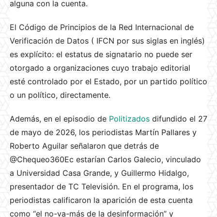
alguna con la cuenta.
El Código de Principios de la Red Internacional de
Verificación de Datos ( IFCN por sus siglas en inglés)
es explícito: el estatus de signatario no puede ser
otorgado a organizaciones cuyo trabajo editorial
esté controlado por el Estado, por un partido político
o un político, directamente.
Además, en el episodio de
Politizados
difundido el 27
de mayo de 2026, los periodistas Martín Pallares y
Roberto Aguilar señalaron que detrás de
@Chequeo360Ec estarían Carlos Galecio, vinculado
a Universidad Casa Grande, y Guillermo Hidalgo,
presentador de TC Televisión. En el programa, los
periodistas calificaron la aparición de esta cuenta
como “el no-va-más de la desinformación” y