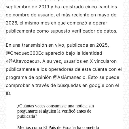
septiembre de 2019 y ha registrado cinco cambios
de nombre de usuario, el más reciente en mayo de
2026, el mismo mes en que comenzó a operar
públicamente como supuesto verificador de datos.
En una transmisión en vivo, publicada en 2025,
@Chequeo360Ec apareció bajo la identidad
«@Altavozecu». A su vez, usuarios en X vincularon
públicamente a los operadores de esta cuenta con el
programa de opinión @AsiAmanecio. Esto se puede
comprobar a través de búsquedas en google con el
ID.
¿Cuántas veces consumiste una noticia sin
preguntarte si alguien la verificó antes de
publicarla?
Medios como El País de España ha cometido