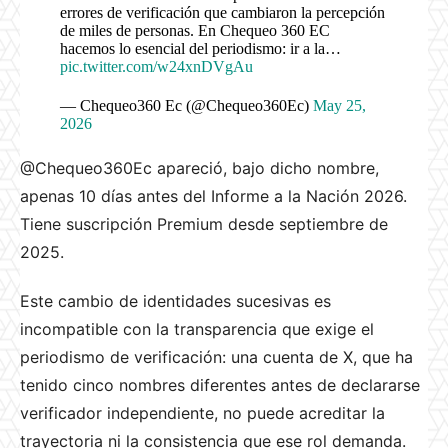
errores de verificación que cambiaron la percepción
de miles de personas. En Chequeo 360 EC
hacemos lo esencial del periodismo: ir a la…
pic.twitter.com/w24xnDVgAu
— Chequeo360 Ec (@Chequeo360Ec)
May 25,
2026
@Chequeo360Ec apareció, bajo dicho nombre,
apenas 10 días antes del Informe a la Nación 2026.
Tiene suscripción Premium desde septiembre de
2025.
Este cambio de identidades sucesivas es
incompatible con la transparencia que exige el
periodismo de verificación: una cuenta de X, que ha
tenido cinco nombres diferentes antes de declararse
verificador independiente, no puede acreditar la
trayectoria ni la consistencia que ese rol demanda.