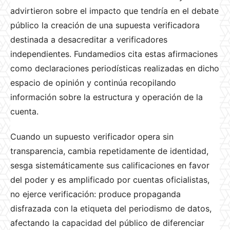
advirtieron sobre el impacto que tendría en el debate
público la creación de una supuesta verificadora
destinada a desacreditar a verificadores
independientes. Fundamedios cita estas afirmaciones
como declaraciones periodísticas realizadas en dicho
espacio de opinión y continúa recopilando
información sobre la estructura y operación de la
cuenta.
Cuando un supuesto verificador opera sin
transparencia, cambia repetidamente de identidad,
sesga sistemáticamente sus calificaciones en favor
del poder y es amplificado por cuentas oficialistas,
no ejerce verificación: produce propaganda
disfrazada con la etiqueta del periodismo de datos,
afectando la capacidad del público de diferenciar