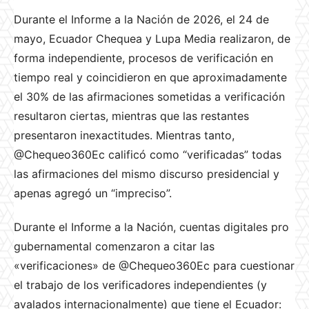
Durante el Informe a la Nación de 2026, el 24 de
mayo, Ecuador Chequea y Lupa Media realizaron, de
forma independiente, procesos de verificación en
tiempo real y coincidieron en que aproximadamente
el 30% de las afirmaciones sometidas a verificación
resultaron ciertas, mientras que las restantes
presentaron inexactitudes. Mientras tanto,
@Chequeo360Ec calificó como “verificadas” todas
las afirmaciones del mismo discurso presidencial y
apenas agregó un “impreciso”.
Durante el Informe a la Nación, cuentas digitales pro
gubernamental comenzaron a citar las
«verificaciones» de @Chequeo360Ec para cuestionar
el trabajo de los verificadores independientes (y
avalados internacionalmente) que tiene el Ecuador: