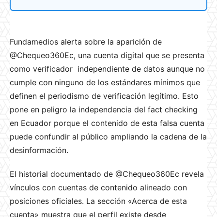
Fundamedios alerta sobre la aparición de
@Chequeo360Ec, una cuenta digital que se presenta
como verificador independiente de datos aunque no
cumple con ninguno de los estándares mínimos que
definen el periodismo de verificación legítimo. Esto
pone en peligro la independencia del fact checking
en Ecuador porque el contenido de esta falsa cuenta
puede confundir al público ampliando la cadena de la
desinformación.
El historial documentado de @Chequeo360Ec revela
vínculos con cuentas de contenido alineado con
posiciones oficiales. La sección «Acerca de esta
cuenta» muestra que el perfil existe desde