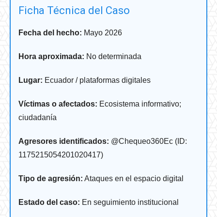
Ficha Técnica del Caso
Fecha del hecho:
Mayo 2026
Hora aproximada:
No determinada
Lugar:
Ecuador / plataformas digitales
Víctimas o afectados:
Ecosistema informativo;
ciudadanía
Agresores identificados:
@Chequeo360Ec (ID:
1175215054201020417)
Tipo de agresión:
Ataques en el espacio digital
Estado del caso:
En seguimiento institucional