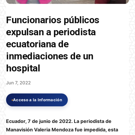
Funcionarios públicos
expulsan a periodista
ecuatoriana de
inmediaciones de un
hospital
Jun 7, 2022
Acceso a la Información
Ecuador, 7 de junio de 2022.
La periodista de
Manavisión Valeria Mendoza fue impedida, esta