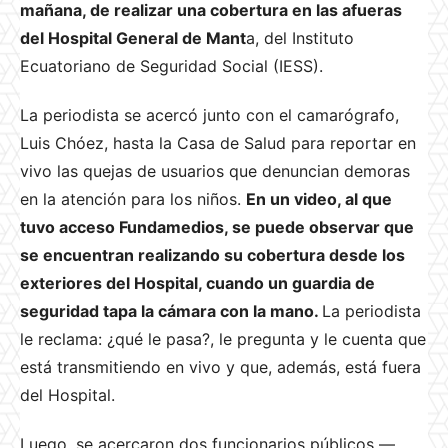
mañana, de realizar una cobertura en las afueras
del Hospital General de Mant
a, del Instituto
Ecuatoriano de Seguridad Social (IESS).
La periodista se acercó junto con el camarógrafo,
Luis Chóez, hasta la Casa de Salud para reportar en
vivo las quejas de usuarios que denuncian demoras
en la atención para los niños.
En un video, al que
tuvo acceso Fundamedios, se puede observar que
se encuentran realizando su cobertura desde los
exteriores del Hospital, cuando un guardia de
seguridad tapa la cámara con la mano.
La periodista
le reclama: ¿qué le pasa?, le pregunta y le cuenta que
está transmitiendo en vivo y que, además, está fuera
del Hospital.
Luego, se acercaron dos funcionarios públicos —