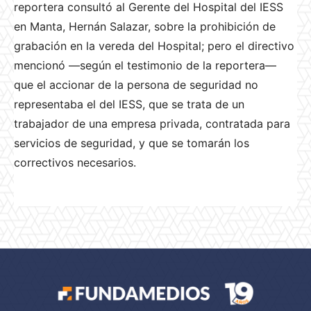
reportera consultó al Gerente del Hospital del IESS
en Manta, Hernán Salazar, sobre la prohibición de
grabación en la vereda del Hospital; pero el directivo
mencionó —según el testimonio de la reportera—
que el accionar de la persona de seguridad no
representaba el del IESS, que se trata de un
trabajador de una empresa privada, contratada para
servicios de seguridad, y que se tomarán los
correctivos necesarios.