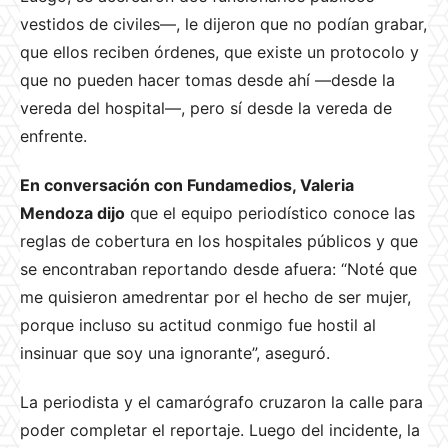
vestidos de civiles—, le dijeron que no podían grabar,
que ellos reciben órdenes, que existe un protocolo y
que no pueden hacer tomas desde ahí —desde la
vereda del hospital—, pero sí desde la vereda de
enfrente.
En conversación con Fundamedios, Valeria
Mendoza dijo
que el equipo periodístico conoce las
reglas de cobertura en los hospitales públicos y que
se encontraban reportando desde afuera: “Noté que
me quisieron amedrentar por el hecho de ser mujer,
porque incluso su actitud conmigo fue hostil al
insinuar que soy una ignorante”, aseguró.
La periodista y el camarógrafo cruzaron la calle para
poder completar el reportaje. Luego del incidente, la