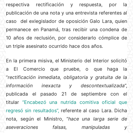
respectiva rectificación y respuesta, por la
publicación de una nota y una entrevista referentes al
caso del exlegislador de oposición Galo Lara, quien
permanece en Panamá, tras recibir una condena de
10 años de reclusión, por considerarlo cómplice de
un triple asesinato ocurrido hace dos años.
En la primera misiva, el Ministerio del Interior solicitó
a El Comercio que pruebe, o que haga la
“
rectificación inmediata, obligatoria y gratuita de la
información inexacta y descontextualizada
”,
publicada el pasado 21 de septiembre con el
titular
“Encabezó una nutrida comitiva oficial que
regresó sin resultados”,
referente al caso Lara. Dicha
nota, según el Ministro, “
hace una larga serie de
aseveraciones falsas, manipuladas y