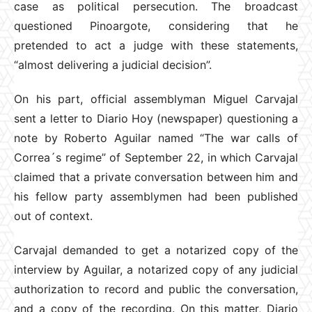
case as political persecution. The broadcast
questioned Pinoargote, considering that he
pretended to act a judge with these statements,
“almost delivering a judicial decision”.
On his part, official assemblyman Miguel Carvajal
sent a letter to Diario Hoy (newspaper) questioning a
note by Roberto Aguilar named “The war calls of
Correa´s regime” of September 22, in which Carvajal
claimed that a private conversation between him and
his fellow party assemblymen had been published
out of context.
Carvajal demanded to get a notarized copy of the
interview by Aguilar, a notarized copy of any judicial
authorization to record and public the conversation,
and a copy of the recording. On this matter, Diario