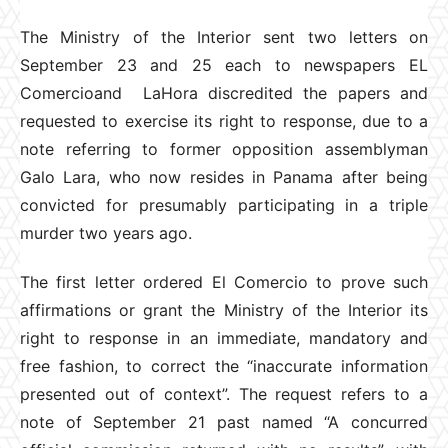
The Ministry of the Interior sent two letters on
September 23 and 25 each to newspapers EL
Comercioand LaHora discredited the papers and
requested to exercise its right to response, due to a
note referring to former opposition assemblyman
Galo Lara, who now resides in Panama after being
convicted for presumably participating in a triple
murder two years ago.
The first letter ordered El Comercio to prove such
affirmations or grant the Ministry of the Interior its
right to response in an immediate, mandatory and
free fashion, to correct the “inaccurate information
presented out of context”. The request refers to a
note of September 21 past named “A concurred