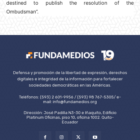
destined to publish the resolution of the
Ombudsman”.
Defensa y promoción de la libertad de expresión, derechos
digitales e integridad de la información para fortalecer
sociedades democráticas en las Américas.
Teléfonos: (593) 2 601-9956 / (593) 98 767-5305/ e-
mail: info@fundamedios.org
Dirección: José Padilla N3-30 e Iñaquito, Edificio
Platinum Oficinas, piso 10, oficina 1002. Quito-
Ecuador