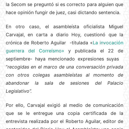
la Secom se preguntó si es correcto para alguien que
hace opinión fungir de juez, casi dictando sentencia.
En otro caso, el asambleísta oficialista Miguel
Carvajal, en carta a diario Hoy, cuestionó que la
crónica de Roberto Aguilar -titulada «
La invocación
guerrera del Correísmo»
y publicada el 22 de
septiembre- haya mencionado expresiones suyas
“
recogidas en el marco de una conversación privada
con otros colegas asambleístas al momento de
abandonar la sala de sesiones del Palacio
Legislativo”.
Por ello, Carvajal exigió al medio de comunicación
que se le entregue una copia certificada de la
entrevista realizada por el Roberto Aguilar, editor de