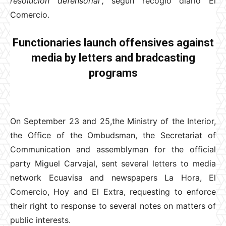
resolución defensorial”,
según recogió diario El
Comercio.
Functionaries launch offensives against
media by letters and bradcasting
programs
On September 23 and 25,the Ministry of the Interior,
the Office of the Ombudsman, the Secretariat of
Communication and assemblyman for the official
party Miguel Carvajal, sent several letters to media
network Ecuavisa and newspapers La Hora, El
Comercio, Hoy and El Extra, requesting to enforce
their right to response to several notes on matters of
public interests.