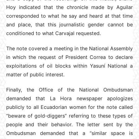
Hoy indicated that the chronicle made by Aguilar
corresponded to what he say and heard at that time
and place, that this journalistic gender cannot be
conditioned to what Carvajal requested.
The note covered a meeting in the National Assembly
in which the request of President Correa to declare
exploitations of oil blocks within Yasuní National a
matter of public interest.
Finally, the Office of the National Ombudsman
demanded that La Hora newspaper apologizes
publicly to all Ecuadorian women for the note called
“beware of gold-diggers” referring to these types of
people and their behavior. The letter sent by the
Ombudsman demanded that a “similar space is