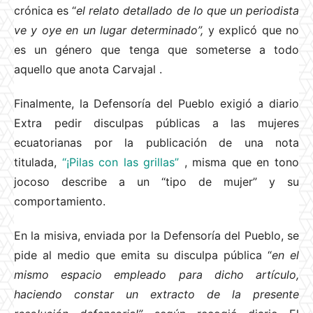
crónica es “
el relato detallado de lo que un periodista
ve y oye en un lugar determinado”,
y explicó que no
es un género que tenga que someterse a todo
aquello que anota Carvajal
.
Finalmente, la Defensoría del Pueblo exigió a diario
Extra pedir disculpas públicas a las mujeres
ecuatorianas por la publicación de una nota
titulada,
“¡Pilas con las grillas”
, misma que en tono
jocoso describe a un “tipo de mujer” y su
comportamiento.
En la misiva, enviada por la Defensoría del Pueblo, se
pide al medio que emita su disculpa pública “
en el
mismo espacio empleado para dicho artículo,
haciendo constar un extracto de la presente