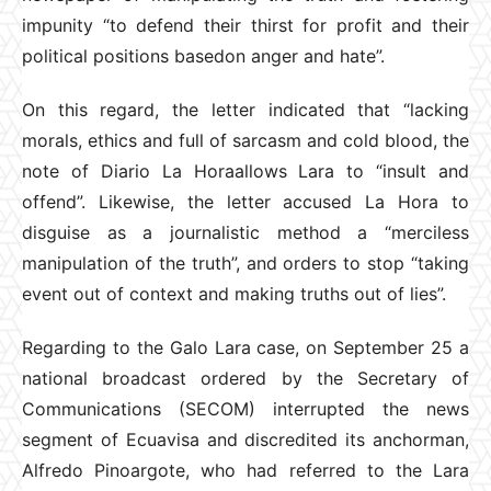
impunity “to defend their thirst for profit and their
political positions basedon anger and hate”.
On this regard, the letter indicated that “lacking
morals, ethics and full of sarcasm and cold blood, the
note of Diario La Horaallows Lara to “insult and
offend”. Likewise, the letter accused La Hora to
disguise as a journalistic method a “merciless
manipulation of the truth”, and orders to stop “taking
event out of context and making truths out of lies”.
Regarding to the Galo Lara case, on September 25 a
national broadcast ordered by the Secretary of
Communications (SECOM) interrupted the news
segment of Ecuavisa and discredited its anchorman,
Alfredo Pinoargote, who had referred to the Lara