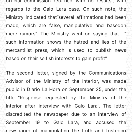
official commission returned with no results”, with
regards to the Galo Lara case. On such note, the
Ministry indicated that”several affirmations had been
made, which are false, manipulative and basedon
mere rumors”. The Ministry went on saying that “
such information shows the hatred and lies of the
mercantilist press, which is used to publish news
based on their selfish interests to gain profit”.
The second letter, signed by the Communications
Advisor of the Ministry of the Interior, was made
public in Diario La Hora on September 25, under the
title “Response requested by the Ministry of the
Interior after interview with Galo Lara”. The letter
discredited the newspaper due to an interview of
September 19 to Galo Lara, and accused the
newspaper of manipulating the truth and fostering