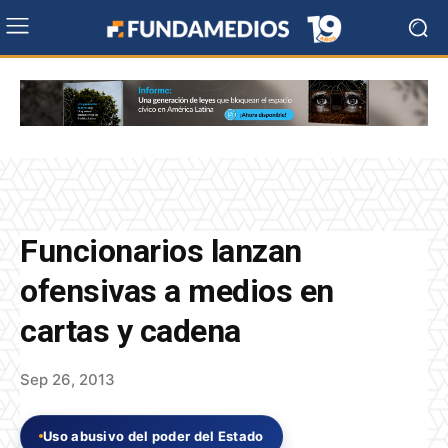
Funcionarios lanzan
ofensivas a medios en
cartas y cadena
Sep 26, 2013
Uso abusivo del poder del Estado