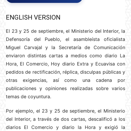
ENGLISH VERSION
El 23 y 25 de septiembre, el Ministerio del Interior, la
Defensoría del Pueblo, el asambleísta oficialista
Miguel Carvajal y la Secretaría de Comunicación
enviaron distintas cartas a medios como diario La
Hora, El Comercio, Hoy diario Extra y Ecuavisa con
pedidos de rectificación, réplica, disculpas públicas y
otras exigencias, así como una cadena por
publicaciones y opiniones realizadas sobre varios
temas de coyuntura.
Por ejemplo, el 23 y 25 de septiembre, el Ministerio
del Interior, a través de dos cartas, descalificó a los
diarios El Comercio y diario la Hora y exigió la