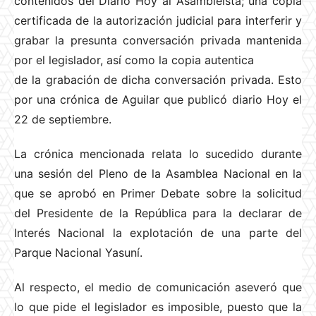
contenidos del Diario Hoy al Asambleísta; una copia
certificada de la autorización judicial para interferir y
grabar la presunta conversación privada mantenida
por el legislador, así como la copia autentica
de la grabación de dicha conversación privada. Esto
por una crónica de Aguilar que publicó diario Hoy el
22 de septiembre.
La crónica mencionada relata lo sucedido durante
una sesión del Pleno de la Asamblea Nacional en la
que se aprobó en Primer Debate sobre la solicitud
del Presidente de la República para la declarar de
Interés Nacional la explotación de una parte del
Parque Nacional Yasuní.
Al respecto, el medio de comunicación aseveró que
lo que pide el legislador es imposible, puesto que la