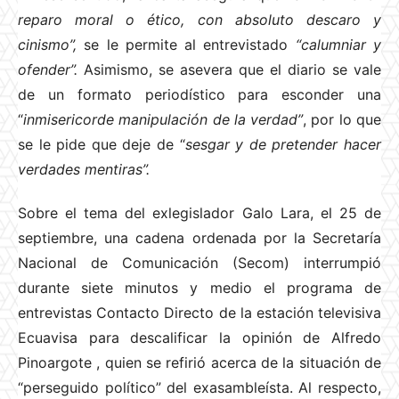
reparo moral o ético, con absoluto descaro y
cinismo”,
se le permite al entrevistado
“calumniar y
ofender”.
Asimismo, se asevera que el diario se vale
de un formato periodístico para esconder una
“
inmisericorde manipulación de la verdad”
, por lo que
se le pide que deje de “
sesgar y de pretender hacer
verdades mentiras”.
Sobre el tema del exlegislador Galo Lara, el 25 de
septiembre, una cadena ordenada por la Secretaría
Nacional de Comunicación (Secom) interrumpió
durante siete minutos y medio el programa de
entrevistas Contacto Directo de la estación televisiva
Ecuavisa para descalificar la opinión de Alfredo
Pinoargote , quien se refirió acerca de la situación de
“perseguido político” del exasambleísta. Al respecto,