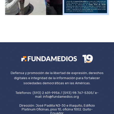
Defensa y promoción de la libertad de expresión, derechos
digitales e integridad de la información para fortalecer
sociedades democráticas en las Américas.
Teléfonos: (593) 2 601-9956 / (593) 98 767-5305/ e-
mail: info@fundamedios.org
Dirección: José Padilla N3-30 e Iñaquito, Edificio
Platinum Oficinas, piso 10, oficina 1002. Quito-
Ecuador