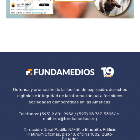
Defensa y promoción de la libertad de expresión, derechos
digitales e integridad de la información para fortalecer
sociedades democráticas en las Américas.
Teléfonos: (593) 2 601-9956 / (593) 98 767-5305/ e-
mail: info@fundamedios.org
Dirección: José Padilla N3-30 e Iñaquito, Edificio
Platinum Oficinas, piso 10, oficina 1002. Quito-
Ecuador