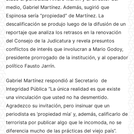
medio, Gabriel Martínez. Además, sugirió que
Espinosa sería “propiedad” de Martínez. La
descalificación se produjo luego de la difusión de un
reportaje que analiza los retrasos en la renovación
del Consejo de la Judicatura y revela presuntos
conflictos de interés que involucran a Mario Godoy,
presidente prorrogado de la institución, y al operador
político Fausto Jarrín.
Gabriel Martínez respondió al Secretario de
Integridad Pública “La única realidad es que existe
una vinculación que usted no ha desmentido.
Agradezco su invitación, pero insinuar que un
periodista es ‘propiedad mía’ y, además, calificarlo de
terrorista por publicar algo que le incomoda, no se
diferencia mucho de las prácticas del viejo país”.