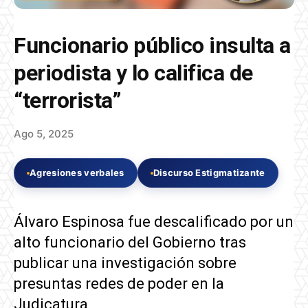
Funcionario público insulta a
periodista y lo califica de
“terrorista”
Ago 5, 2025
Agresiones verbales
Discurso Estigmatizante
Álvaro Espinosa fue descalificado por un
alto funcionario del Gobierno tras
publicar una investigación sobre
presuntas redes de poder en la
Judicatura