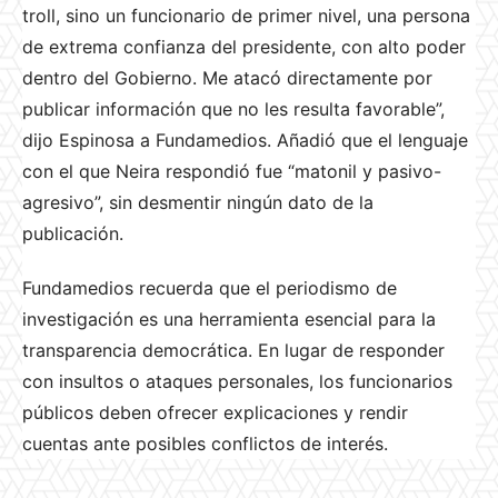
troll, sino un funcionario de primer nivel, una persona
de extrema confianza del presidente, con alto poder
dentro del Gobierno. Me atacó directamente por
publicar información que no les resulta favorable”,
dijo Espinosa a Fundamedios. Añadió que el lenguaje
con el que Neira respondió fue “matonil y pasivo-
agresivo”, sin desmentir ningún dato de la
publicación.
Fundamedios recuerda que el periodismo de
investigación es una herramienta esencial para la
transparencia democrática. En lugar de responder
con insultos o ataques personales, los funcionarios
públicos deben ofrecer explicaciones y rendir
cuentas ante posibles conflictos de interés.