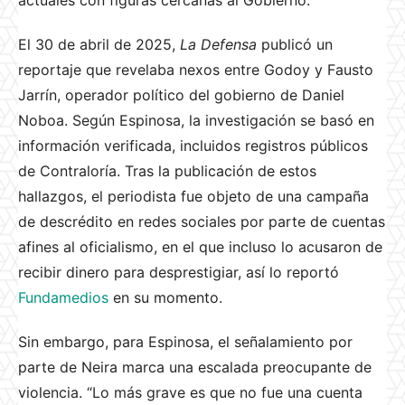
actuales con figuras cercanas al Gobierno.
El 30 de abril de 2025,
La Defensa
publicó un
reportaje que revelaba nexos entre Godoy y Fausto
Jarrín, operador político del gobierno de Daniel
Noboa. Según Espinosa, la investigación se basó en
información verificada, incluidos registros públicos
de Contraloría. Tras la publicación de estos
hallazgos, el periodista fue objeto de una campaña
de descrédito en redes sociales por parte de cuentas
afines al oficialismo, en el que incluso lo acusaron de
recibir dinero para desprestigiar, así lo reportó
Fundamedios
en su momento.
Sin embargo, para Espinosa, el señalamiento por
parte de Neira marca una escalada preocupante de
violencia. “Lo más grave es que no fue una cuenta