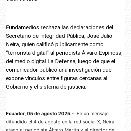
Fundamedios rechaza las declaraciones del
Secretario de Integridad Pública, José Julio
Neira, quien calificó públicamente como
“terrorista digital” al periodista Álvaro Espinosa,
del medio digital La Defensa, luego de que el
comunicador publicó una investigación que
expone vínculos entre figuras cercanas al
Gobierno y el sistema de justicia.
Ecuador, 05 de agosto 2025.-
En un mensaje
difundido el 4 de agosto en la red social X, Neira
atacó al periodista Álvaro Martín y al director del