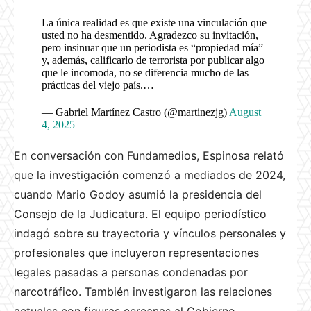
La única realidad es que existe una vinculación que
usted no ha desmentido. Agradezco su invitación,
pero insinuar que un periodista es “propiedad mía”
y, además, calificarlo de terrorista por publicar algo
que le incomoda, no se diferencia mucho de las
prácticas del viejo país.…
— Gabriel Martínez Castro (@martinezjg)
August
4, 2025
En conversación con Fundamedios, Espinosa relató
que la investigación comenzó a mediados de 2024,
cuando Mario Godoy asumió la presidencia del
Consejo de la Judicatura. El equipo periodístico
indagó sobre su trayectoria y vínculos personales y
profesionales que incluyeron representaciones
legales pasadas a personas condenadas por
narcotráfico. También investigaron las relaciones