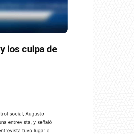
y los culpa de
trol social, Augusto
na entrevista, y señaló
ntrevista tuvo lugar el