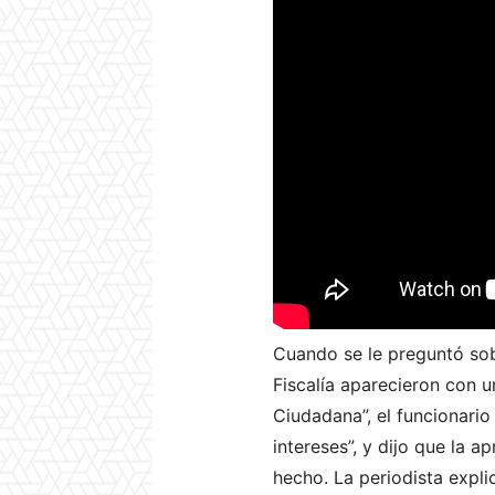
Cuando se le preguntó sob
Fiscalía aparecieron con 
Ciudadana”, el funcionario
intereses”, y dijo que la 
hecho. La periodista expli