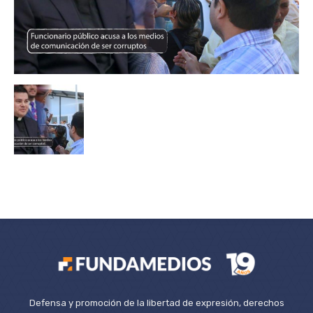
Defensa y promoción de la libertad de expresión, derechos