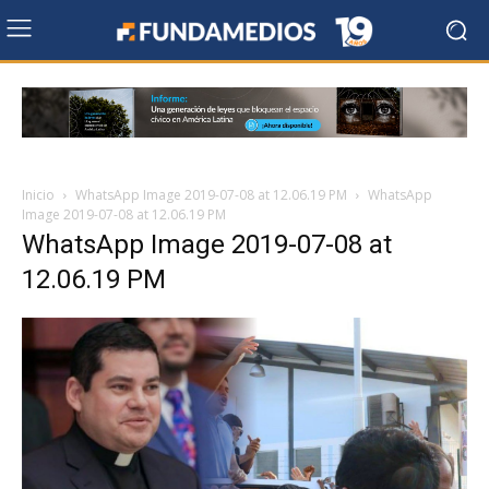
Inicio
WhatsApp Image 2019-07-08 at 12.06.19 PM
WhatsApp
Image 2019-07-08 at 12.06.19 PM
WhatsApp Image 2019-07-08 at
12.06.19 PM