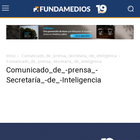
Inicio
Comunicado_de_-prensa_-Secretaría_-de_-Inteligencia
Comunicado_de_-prensa_-Secretaría_-de_-Inteligencia
Comunicado_de_-prensa_-
Secretaría_-de_-Inteligencia