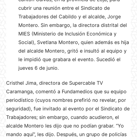
cubrir una reunión entre el Sindicato de
Trabajadores del Cabildo y el alcalde, Jorge
Montero. Sin embargo, la directora distrital del
MIES (Ministerio de Inclusión Económica y
Social), Svetlana Montero, quien además es hija
del alcalde Montero, gritó e insultó al equipo y
le impidió que grabara el evento. Sucedió el
jueves 6 de junio.
Cristhel Jima, directora de Supercable TV
Caramanga, comentó a Fundamedios que su equipo
periodístico (cuyos nombres prefirió no revelar, por
seguridad), fue invitado al evento por el Sindicato de
Trabajadores; sin embargo, cuando acudieron, el
alcalde Montero les dijo que no podían grabar. “Yo
mando aquí”, les dijo. Después, un grupo de policías