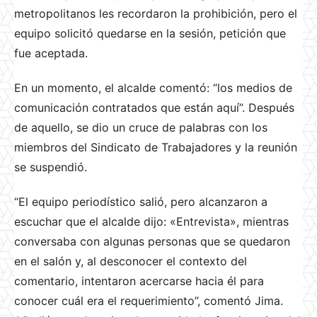
metropolitanos les recordaron la prohibición, pero el
equipo solicitó quedarse en la sesión, petición que
fue aceptada.
En un momento, el alcalde comentó: “los medios de
comunicación contratados que están aquí”. Después
de aquello, se dio un cruce de palabras con los
miembros del Sindicato de Trabajadores y la reunión
se suspendió.
“El equipo periodístico salió, pero alcanzaron a
escuchar que el alcalde dijo: «Entrevista», mientras
conversaba con algunas personas que se quedaron
en el salón y, al desconocer el contexto del
comentario, intentaron acercarse hacia él para
conocer cuál era el requerimiento”, comentó Jima.