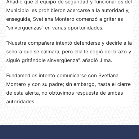
Añadió que el equipo de seguridad y funcionarios del
Municipio les prohibieron acercarse a la autoridad y,
enseguida, Svetlana Montero comenzó a gritarles
“sinvergüenzas” en varias oportunidades.
“Nuestra compañera intentó defenderse y decirle a la
señora que se calmara, pero ella le cogió del brazo y
siguió gritándole sinvergüenza”, añadió Jima.
Fundamedios intentó comunicarse con Svetlana
Montero y con su padre; sin embargo, hasta el cierre
de esta alerta, no obtuvimos respuesta de ambas
autoridades.