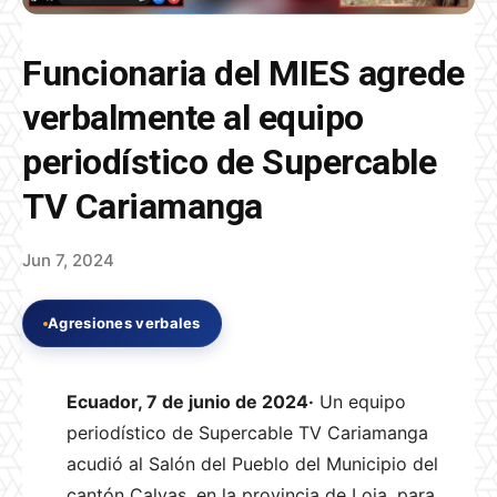
Funcionaria del MIES agrede
verbalmente al equipo
periodístico de Supercable
TV Cariamanga
Jun 7, 2024
Agresiones verbales
Ecuador, 7 de junio de 2024·
Un equipo
periodístico de Supercable TV Cariamanga
acudió al Salón del Pueblo del Municipio del
cantón Calvas, en la provincia de Loja, para