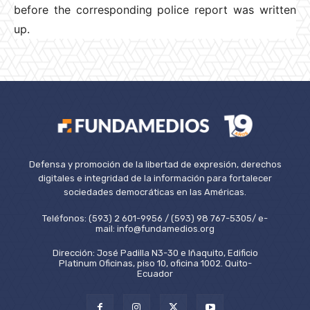
before the corresponding police report was written
up.
Defensa y promoción de la libertad de expresión, derechos
digitales e integridad de la información para fortalecer
sociedades democráticas en las Américas.
Teléfonos: (593) 2 601-9956 / (593) 98 767-5305/ e-
mail: info@fundamedios.org
Dirección: José Padilla N3-30 e Iñaquito, Edificio
Platinum Oficinas, piso 10, oficina 1002. Quito-
Ecuador