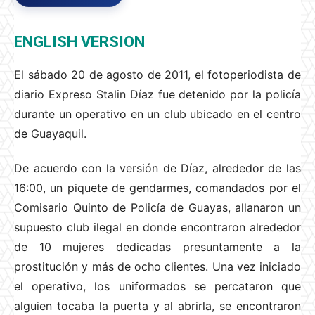
ENGLISH VERSION
El sábado 20 de agosto de 2011, el fotoperiodista de
diario Expreso Stalin Díaz fue detenido por la policía
durante un operativo en un club ubicado en el centro
de Guayaquil.
De acuerdo con la versión de Díaz, alrededor de las
16:00, un piquete de gendarmes, comandados por el
Comisario Quinto de Policía de Guayas, allanaron un
supuesto club ilegal en donde encontraron alrededor
de 10 mujeres dedicadas presuntamente a la
prostitución y más de ocho clientes. Una vez iniciado
el operativo, los uniformados se percataron que
alguien tocaba la puerta y al abrirla, se encontraron