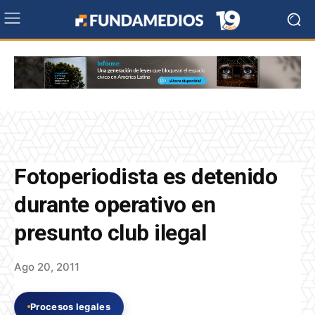
Fotoperiodista es detenido
durante operativo en
presunto club ilegal
Ago 20, 2011
Procesos legales