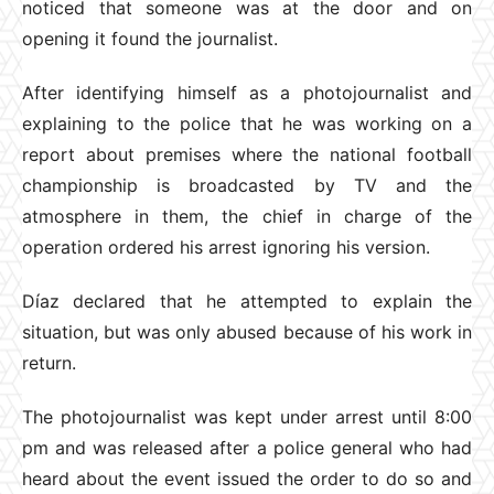
noticed that someone was at the door and on
opening it found the journalist.
After identifying himself as a photojournalist and
explaining to the police that he was working on a
report about premises where the national football
championship is broadcasted by TV and the
atmosphere in them, the chief in charge of the
operation ordered his arrest ignoring his version.
Díaz declared that he attempted to explain the
situation, but was only abused because of his work in
return.
The photojournalist was kept under arrest until 8:00
pm and was released after a police general who had
heard about the event issued the order to do so and