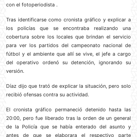
con el fotoperiodista
.
Tras identificarse como cronista gráfico y explicar a
los policías que se encontraba realizando una
cobertura sobre los locales que brindan el servicio
para ver los partidos del campeonato nacional de
fútbol y el ambiente que allí se vive, el jefe a cargo
del operativo ordenó su detención, ignorando su
versión.
Díaz dijo que trató de explicar la situación, pero solo
recibió ofensas contra su actividad.
El cronista gráfico permaneció detenido hasta las
20:00, pero fue liberado tras la orden de un general
de la Policía que se había enterado del asunto y
antes de que se elaborara el respectivo parte