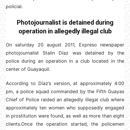
policial.
Photojournalist is detained during
operation in allegedly illegal club
On saturday 20 august 2011, Expreso newspaper
photojournalist Stalin Díaz was detained by the
police during an operation in a club located in the
center of Guayaquil.
According to Díaz’s version, at approximately 4:00
pm, a police squad commanded by the Fifth Guayas
Chief of Police raided an allegedly illegal club where
approximately ten women who supposedly engaged
in prostitution were found, as well as more than eight
clients.Once the operation started, the policemen