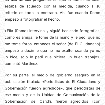
estaba de acuerdo con la medida, cuando a su
criterio es todo lo contrario. Ahí fue cuando Romo
empezó a fotografiar el hecho.
«Ella (Romo) intervino y siguió haciendo fotografías,
como es amiga, le tome de la mano y le pedí que no
me tome fotos, entonces el señor (de El Ciudadano)
empezó a decirme que no me exalte, cuando yo no
lo hice, solo le pedí que hiciera un buen trabajo»,
comentó Martínez.
Por su parte, el medio de gobierno aseguró en la
publicación titulada «Periodistas de El Ciudadano y
Gobernación fueron agredidos», que periodistas de
ese medio y de la Unidad de Comunicación de la
Gobernación del Carchi, fueron agredidos «con