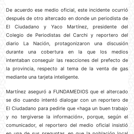
De acuerdo ese medio oficial, este incidente ocurrió
después de otro altercado en donde un periodista de
El Ciudadano y Yaco Martínez, presidente del
Colegio de Periodistas del Carchi y reportero del
diario La Nación, protagonizaron una discusión
durante una cobertura en la que los medios
intentaban conseguir las reacciones del prefecto de
la provincia, respecto al tema de la venta de gas
mediante una tarjeta inteligente.
Martínez aseguró a FUNDAMEDIOS que el altercado
se dio cuando intentó dialogar con un reportero de
El Ciudadano para pedirle que «haga un buen trabajo
y no tergiverse la información», porque, según el
comunicador, el reportero del medio oficial insistió
en una de sus preguntas, en que la población local