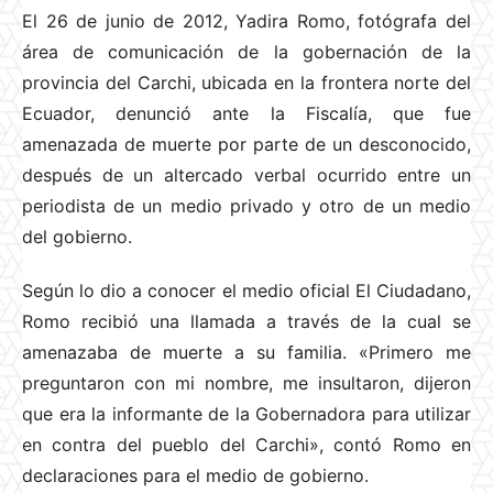
El 26 de junio de 2012, Yadira Romo, fotógrafa del
área de comunicación de la gobernación de la
provincia del Carchi, ubicada en la frontera norte del
Ecuador, denunció ante la Fiscalía, que fue
amenazada de muerte por parte de un desconocido,
después de un altercado verbal ocurrido entre un
periodista de un medio privado y otro de un medio
del gobierno.
Según lo dio a conocer el medio oficial El Ciudadano,
Romo recibió una llamada a través de la cual se
amenazaba de muerte a su familia. «Primero me
preguntaron con mi nombre, me insultaron, dijeron
que era la informante de la Gobernadora para utilizar
en contra del pueblo del Carchi», contó Romo en
declaraciones para el medio de gobierno.