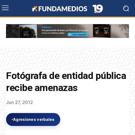
Fotógrafa de entidad pública
recibe amenazas
Jun 27, 2012
Agresiones verbales