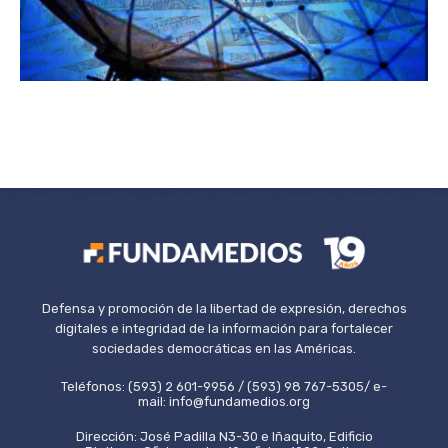
Defensa y promoción de la libertad de expresión, derechos
digitales e integridad de la información para fortalecer
sociedades democráticas en las Américas.
Teléfonos: (593) 2 601-9956 / (593) 98 767-5305/ e-
mail: info@fundamedios.org
Dirección: José Padilla N3-30 e Iñaquito, Edificio