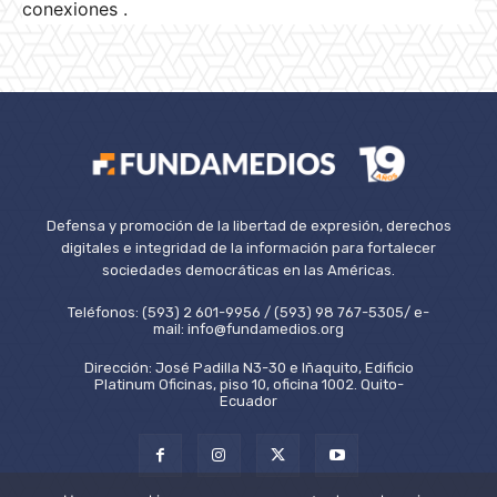
conexiones .
Defensa y promoción de la libertad de expresión, derechos
digitales e integridad de la información para fortalecer
sociedades democráticas en las Américas.
Teléfonos: (593) 2 601-9956 / (593) 98 767-5305/ e-
mail: info@fundamedios.org
Dirección: José Padilla N3-30 e Iñaquito, Edificio
Platinum Oficinas, piso 10, oficina 1002. Quito-
Ecuador