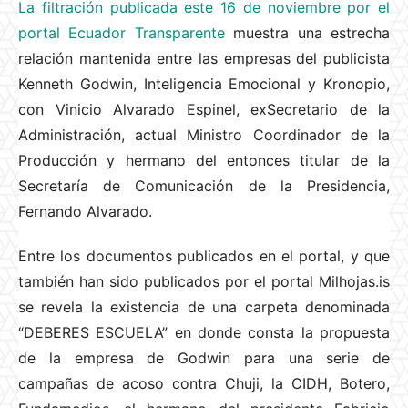
La filtración publicada este 16 de noviembre por el
portal Ecuador Transparente
muestra una estrecha
relación mantenida entre las empresas del publicista
Kenneth Godwin, Inteligencia Emocional y Kronopio,
con Vinicio Alvarado Espinel, exSecretario de la
Administración, actual Ministro Coordinador de la
Producción y hermano del entonces titular de la
Secretaría de Comunicación de la Presidencia,
Fernando Alvarado.
Entre los documentos publicados en el portal, y que
también han sido publicados por el portal Milhojas.is
se revela la existencia de una carpeta denominada
“DEBERES ESCUELA” en donde consta la propuesta
de la empresa de Godwin para una serie de
campañas de acoso contra Chuji, la CIDH, Botero,