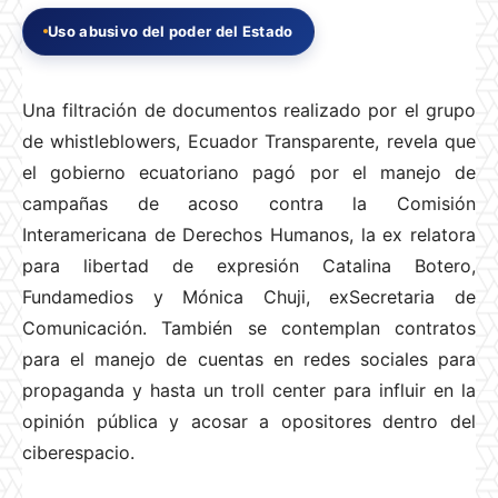
Uso abusivo del poder del Estado
Una filtración de documentos realizado por el grupo
de whistleblowers, Ecuador Transparente, revela que
el gobierno ecuatoriano pagó por el manejo de
campañas de acoso contra la Comisión
Interamericana de Derechos Humanos, la ex relatora
para libertad de expresión Catalina Botero,
Fundamedios y Mónica Chuji, exSecretaria de
Comunicación. También se contemplan contratos
para el manejo de cuentas en redes sociales para
propaganda y hasta un troll center para influir en la
opinión pública y acosar a opositores dentro del
ciberespacio.