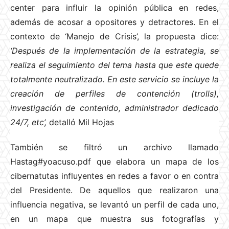
center para influir la opinión pública en redes,
además de acosar a opositores y detractores. En el
contexto de ‘Manejo de Crisis’, la propuesta dice:
‘Después de la implementación de la estrategia, se
realiza el seguimiento del tema hasta que este quede
totalmente neutralizado. En este servicio se incluye la
creación de perfiles de contención (trolls),
investigación de contenido, administrador dedicado
24/7, etc’,
detalló Mil Hojas
También se filtró un archivo llamado
Hastag#yoacuso.pdf que elabora un mapa de los
cibernatutas influyentes en redes a favor o en contra
del Presidente. De aquellos que realizaron una
influencia negativa, se levantó un perfil de cada uno,
en un mapa que muestra sus fotografías y