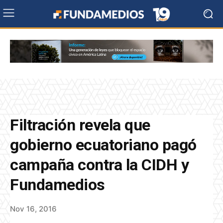
Filtración revela que
gobierno ecuatoriano pagó
campaña contra la CIDH y
Fundamedios
Nov 16, 2016