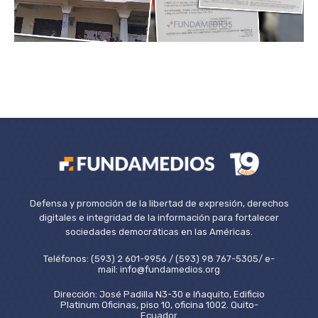
Defensa y promoción de la libertad de expresión, derechos
digitales e integridad de la información para fortalecer
sociedades democráticas en las Américas.
Teléfonos: (593) 2 601-9956 / (593) 98 767-5305/ e-
mail: info@fundamedios.org
Dirección: José Padilla N3-30 e Iñaquito, Edificio
Platinum Oficinas, piso 10, oficina 1002. Quito-
Ecuador