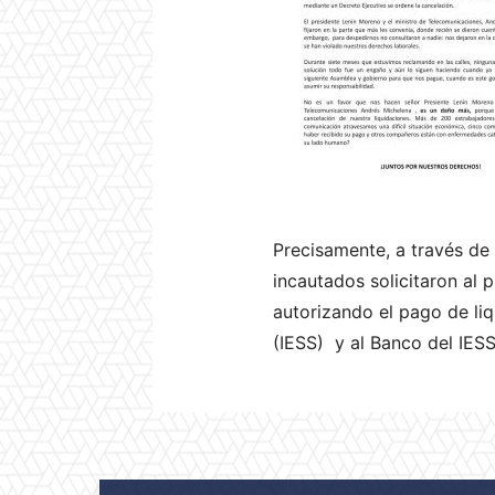
Precisamente, a través de 
incautados solicitaron al
autorizando el pago de liq
(IESS) y al Banco del IES