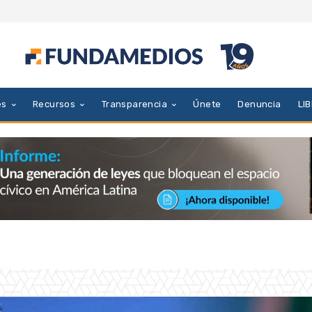
es
Recursos
Transparencia
Únete
Denuncia
LI