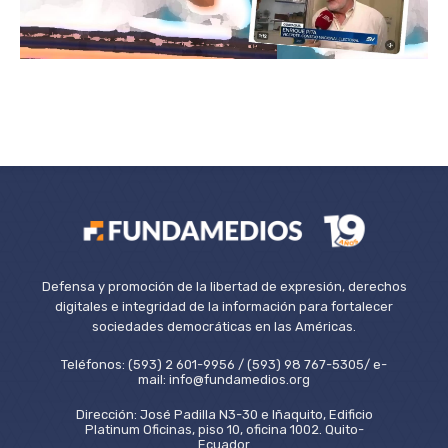
Defensa y promoción de la libertad de expresión, derechos
digitales e integridad de la información para fortalecer
sociedades democráticas en las Américas.
Teléfonos: (593) 2 601-9956 / (593) 98 767-5305/ e-
mail: info@fundamedios.org
Dirección: José Padilla N3-30 e Iñaquito, Edificio
Platinum Oficinas, piso 10, oficina 1002. Quito-
Ecuador