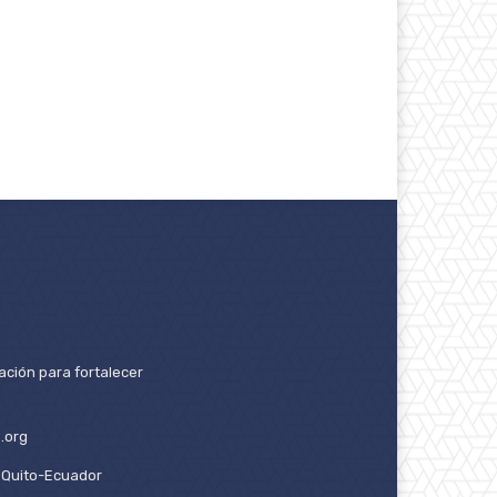
ación para fortalecer
.org
2. Quito-Ecuador