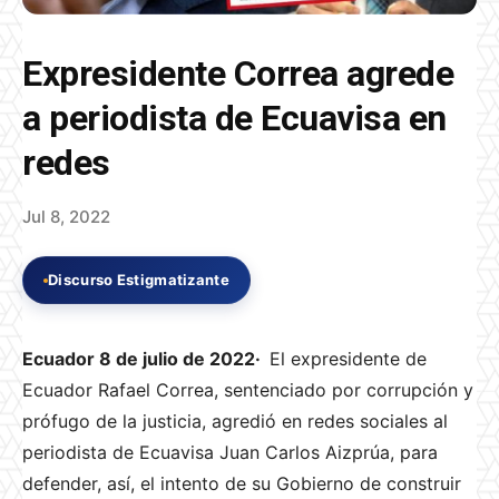
Expresidente Correa agrede
a periodista de Ecuavisa en
redes
Jul 8, 2022
Discurso Estigmatizante
Ecuador 8 de julio de 2022·
El expresidente de
Ecuador Rafael Correa, sentenciado por corrupción y
prófugo de la justicia, agredió en redes sociales al
periodista de Ecuavisa Juan Carlos Aizprúa, para
defender, así, el intento de su Gobierno de construir