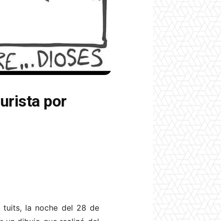
urista por
tuits, la noche del 28 de