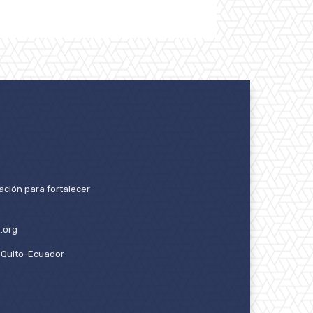
ación para fortalecer
.org
2. Quito-Ecuador