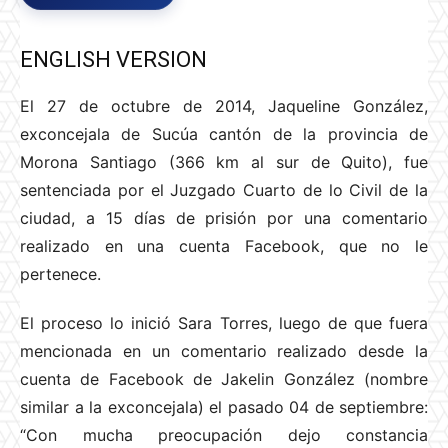
ENGLISH VERSION
El 27 de octubre de 2014, Jaqueline González,
exconcejala de Sucúa cantón de la provincia de
Morona Santiago (366 km al sur de Quito), fue
sentenciada por el Juzgado Cuarto de lo Civil de la
ciudad, a 15 días de prisión por una comentario
realizado en una cuenta Facebook, que no le
pertenece.
El proceso lo inició Sara Torres, luego de que fuera
mencionada en un comentario realizado desde la
cuenta de Facebook de Jakelin González (nombre
similar a la exconcejala) el pasado 04 de septiembre:
“Con mucha preocupación dejo constancia