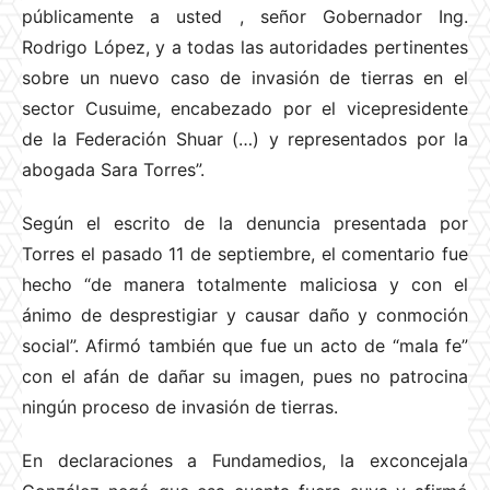
públicamente a usted , señor Gobernador Ing.
Rodrigo López, y a todas las autoridades pertinentes
sobre un nuevo caso de invasión de tierras en el
sector Cusuime, encabezado por el vicepresidente
de la Federación Shuar (…) y representados por la
abogada Sara Torres”.
Según el escrito de la denuncia presentada por
Torres el pasado 11 de septiembre, el comentario fue
hecho “de manera totalmente maliciosa y con el
ánimo de desprestigiar y causar daño y conmoción
social”. Afirmó también que fue un acto de “mala fe”
con el afán de dañar su imagen, pues no patrocina
ningún proceso de invasión de tierras.
En declaraciones a Fundamedios, la exconcejala