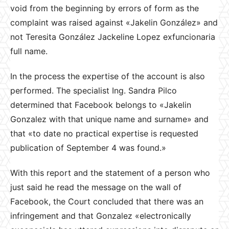
void from the beginning by errors of form as the
complaint was raised against «Jakelin González» and
not Teresita González Jackeline Lopez exfuncionaria
full name.
In the process the expertise of the account is also
performed. The specialist Ing. Sandra Pilco
determined that Facebook belongs to «Jakelin
Gonzalez with that unique name and surname» and
that «to date no practical expertise is requested
publication of September 4 was found.»
With this report and the statement of a person who
just said he read the message on the wall of
Facebook, the Court concluded that there was an
infringement and that Gonzalez «electronically