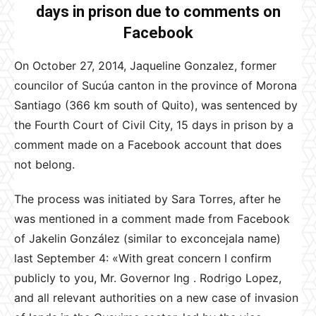
days in prison due to comments on
Facebook
On October 27, 2014, Jaqueline Gonzalez, former
councilor of Sucúa canton in the province of Morona
Santiago (366 km south of Quito), was sentenced by
the Fourth Court of Civil City, 15 days in prison by a
comment made on a Facebook account that does
not belong.
The process was initiated by Sara Torres, after he
was mentioned in a comment made from Facebook
of Jakelin González (similar to exconcejala name)
last September 4: «With great concern I confirm
publicly to you, Mr. Governor Ing . Rodrigo Lopez,
and all relevant authorities on a new case of invasion