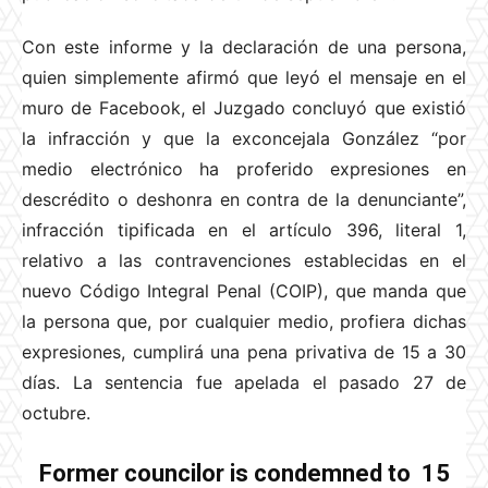
Con este informe y la declaración de una persona,
quien simplemente afirmó que leyó el mensaje en el
muro de Facebook, el Juzgado concluyó que existió
la infracción y que la exconcejala González “por
medio electrónico ha proferido expresiones en
descrédito o deshonra en contra de la denunciante”,
infracción tipificada en el artículo 396, literal 1,
relativo a las contravenciones establecidas en el
nuevo Código Integral Penal (COIP), que manda que
la persona que, por cualquier medio, profiera dichas
expresiones, cumplirá una pena privativa de 15 a 30
días. La sentencia fue apelada el pasado 27 de
octubre.
Former councilor is condemned to 15