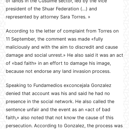
of lands in the Cusuime sector, led by the vice
president of the Shuar Federation (…) and
represented by attorney Sara Torres. »
According to the letter of complaint from Torres on
11 September, the comment was made «fully
maliciously and with the aim to discredit and cause
damage and social unrest.» He also said it was an act
of «bad faith» in an effort to damage his image,
because not endorse any land invasion process.
Speaking to Fundamedios exconcejala Gonzalez
denied that account was his and said he had no
presence in the social network. He also called the
sentence unfair and the event as an «act of bad
faith,» also noted that not know the cause of this
persecution. According to Gonzalez, the process was