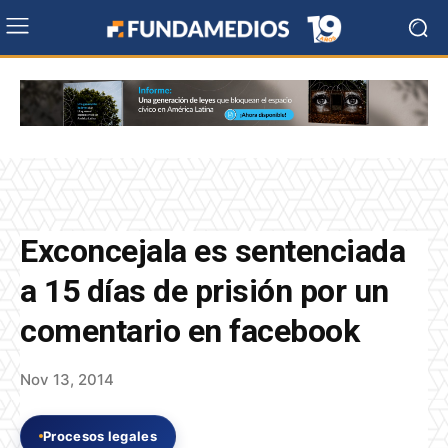
Exconcejala es sentenciada
a 15 días de prisión por un
comentario en facebook
Nov 13, 2014
Procesos legales