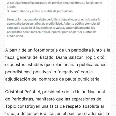
A partir de un fotomontaje de un periodista junto a la
fiscal general del Estado, Diana Salazar, Topic citó
supuestos estudios que relacionarían publicaciones
periodísticas “positivas” o “negativas” con la
adjudicación de contratos de pauta publicitaria.
Cristóbal Peñafiel, presidente de la Unión Nacional
de Periodistas, manifestó que las expresiones de
Topic constituyen una falta de respeto absoluta al
trabajo de los periodistas en el país, pero además, la