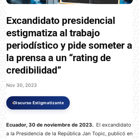
Excandidato presidencial
estigmatiza al trabajo
periodístico y pide someter a
la prensa a un “rating de
credibilidad”
Nov 30, 2023
Discurso Estigmatizante
Ecuador, 30 de noviembre de 2023.
El excandidato
a la Presidencia de la República Jan Topic, publicó en