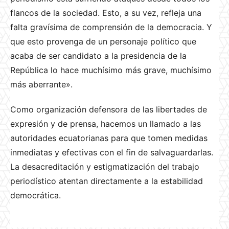
flancos de la sociedad. Esto, a su vez, refleja una
falta gravísima de comprensión de la democracia. Y
que esto provenga de un personaje político que
acaba de ser candidato a la presidencia de la
República lo hace muchísimo más grave, muchísimo
más aberrante».
Como organización defensora de las libertades de
expresión y de prensa, hacemos un llamado a las
autoridades ecuatorianas para que tomen medidas
inmediatas y efectivas con el fin de salvaguardarlas.
La desacreditación y estigmatización del trabajo
periodístico atentan directamente a la estabilidad
democrática.