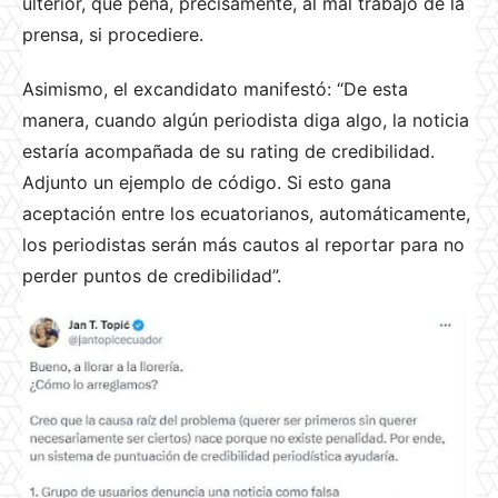
ulterior, que pena, precisamente, al mal trabajo de la
prensa, si procediere.
Asimismo, el excandidato manifestó: “De esta
manera, cuando algún periodista diga algo, la noticia
estaría acompañada de su rating de credibilidad.
Adjunto un ejemplo de código. Si esto gana
aceptación entre los ecuatorianos, automáticamente,
los periodistas serán más cautos al reportar para no
perder puntos de credibilidad”.