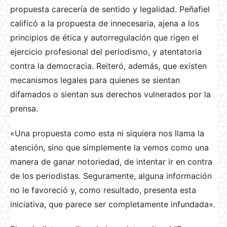
propuesta carecería de sentido y legalidad. Peñafiel
calificó a la propuesta de innecesaria, ajena a los
principios de ética y autorregulación que rigen el
ejercicio profesional del periodismo, y atentatoria
contra la democracia. Reiteró, además, que existen
mecanismos legales para quienes se sientan
difamados o sientan sus derechos vulnerados por la
prensa.
«Una propuesta como esta ni siquiera nos llama la
atención, sino que simplemente la vemos como una
manera de ganar notoriedad, de intentar ir en contra
de los periodistas. Seguramente, alguna información
no le favoreció y, como resultado, presenta esta
iniciativa, que parece ser completamente infundada».