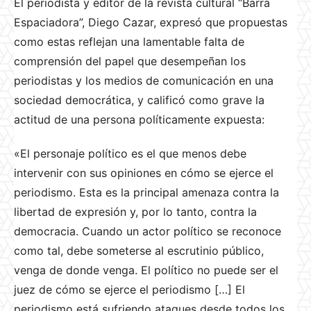
El periodista y editor de la revista cultural “Barra
Espaciadora”, Diego Cazar, expresó que propuestas
como estas reflejan una lamentable falta de
comprensión del papel que desempeñan los
periodistas y los medios de comunicación en una
sociedad democrática, y calificó como grave la
actitud de una persona políticamente expuesta:
«El personaje político es el que menos debe
intervenir con sus opiniones en cómo se ejerce el
periodismo. Esta es la principal amenaza contra la
libertad de expresión y, por lo tanto, contra la
democracia. Cuando un actor político se reconoce
como tal, debe someterse al escrutinio público,
venga de donde venga. El político no puede ser el
juez de cómo se ejerce el periodismo […] El
periodismo está sufriendo ataques desde todos los