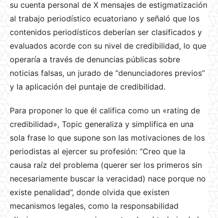
su cuenta personal de X mensajes de estigmatización
al trabajo periodístico ecuatoriano y señaló que los
contenidos periodísticos deberían ser clasificados y
evaluados acorde con su nivel de credibilidad, lo que
operaría a través de denuncias públicas sobre
noticias falsas, un jurado de “denunciadores previos”
y la aplicación del puntaje de credibilidad.
Para proponer lo que él califica como un «rating de
credibilidad», Topic generaliza y simplifica en una
sola frase lo que supone son las motivaciones de los
periodistas al ejercer su profesión: “Creo que la
causa raíz del problema (querer ser los primeros sin
necesariamente buscar la veracidad) nace porque no
existe penalidad”, donde olvida que existen
mecanismos legales, como la responsabilidad