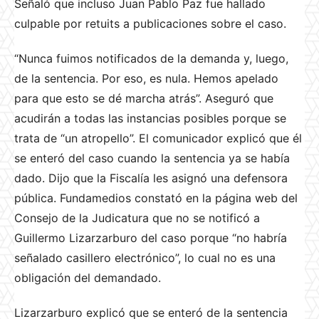
Señaló que incluso Juan Pablo Paz fue hallado
culpable por retuits a publicaciones sobre el caso.
“Nunca fuimos notificados de la demanda y, luego,
de la sentencia. Por eso, es nula. Hemos apelado
para que esto se dé marcha atrás”. Aseguró que
acudirán a todas las instancias posibles porque se
trata de “un atropello”. El comunicador explicó que él
se enteró del caso cuando la sentencia ya se había
dado. Dijo que la Fiscalía les asignó una defensora
pública. Fundamedios constató en la página web del
Consejo de la Judicatura que no se notificó a
Guillermo Lizarzarburo del caso porque “no habría
señalado casillero electrónico”, lo cual no es una
obligación del demandado.
Lizarzarburo explicó que se enteró de la sentencia