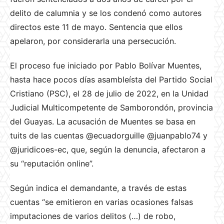
delito de calumnia y se los condenó como autores
directos este 11 de mayo. Sentencia que ellos
apelaron, por considerarla una persecución.
El proceso fue iniciado por Pablo Bolívar Muentes,
hasta hace pocos días asambleísta del Partido Social
Cristiano (PSC), el 28 de julio de 2022, en la Unidad
Judicial Multicompetente de Samborondón, provincia
del Guayas. La acusación de Muentes se basa en
tuits de las cuentas @ecuadorguille @juanpablo74 y
@juridicoes-ec, que, según la denuncia, afectaron a
su “reputación online”.
Según indica el demandante, a través de estas
cuentas “se emitieron en varias ocasiones falsas
imputaciones de varios delitos (…) de robo,