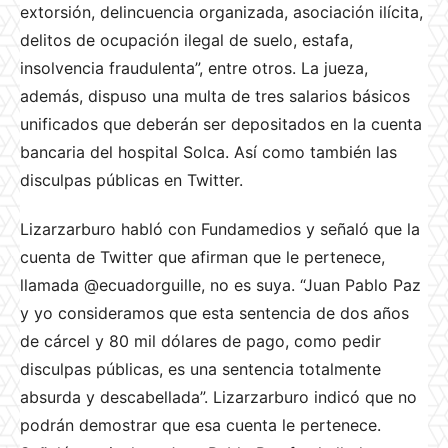
extorsión, delincuencia organizada, asociación ilícita,
delitos de ocupación ilegal de suelo, estafa,
insolvencia fraudulenta”, entre otros. La jueza,
además, dispuso una multa de tres salarios básicos
unificados que deberán ser depositados en la cuenta
bancaria del hospital Solca. Así como también las
disculpas públicas en Twitter.
Lizarzarburo habló con Fundamedios y señaló que la
cuenta de Twitter que afirman que le pertenece,
llamada @ecuadorguille, no es suya. “Juan Pablo Paz
y yo consideramos que esta sentencia de dos años
de cárcel y 80 mil dólares de pago, como pedir
disculpas públicas, es una sentencia totalmente
absurda y descabellada”. Lizarzarburo indicó que no
podrán demostrar que esa cuenta le pertenece.