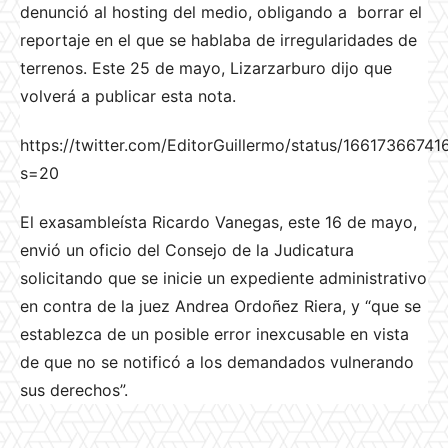
denunció al hosting del medio, obligando a borrar el
reportaje en el que se hablaba de irregularidades de
terrenos. Este 25 de mayo, Lizarzarburo dijo que
volverá a publicar esta nota.
https://twitter.com/EditorGuillermo/status/166173667
s=20
El exasambleísta Ricardo Vanegas, este 16 de mayo,
envió un oficio del Consejo de la Judicatura
solicitando que se inicie un expediente administrativo
en contra de la juez Andrea Ordoñez Riera, y “que se
establezca de un posible error inexcusable en vista
de que no se notificó a los demandados vulnerando
sus derechos”.