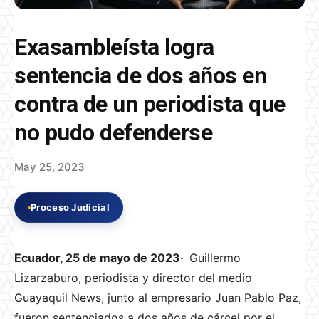
Exasambleísta logra
sentencia de dos años en
contra de un periodista que
no pudo defenderse
May 25, 2023
Proceso Judicial
Ecuador, 25 de mayo de 2023·
Guillermo
Lizarzaburo, periodista y director del medio
Guayaquil News, junto al empresario Juan Pablo Paz,
fueron sentenciados a dos años de cárcel por el