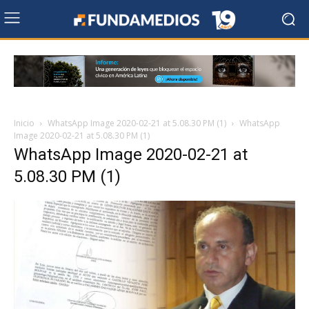
Inicio
WhatsApp Image 2020-02-21 at 5.08.30 PM (1)
WhatsApp
Image 2020-02-21 at 5.08.30 PM (1)
WhatsApp Image 2020-02-21 at
5.08.30 PM (1)