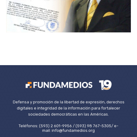
Defensa y promoción de la libertad de expresión, derechos
digitales e integridad de la información para fortalecer
sociedades democráticas en las Américas.
Teléfonos: (593) 2 601-9956 / (593) 98 767-5305/ e-
mail: info@fundamedios.org