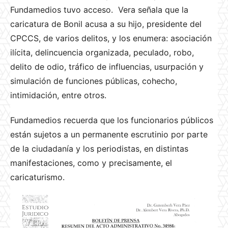
Fundamedios tuvo acceso. Vera señala que la
caricatura de Bonil acusa a su hijo, presidente del
CPCCS, de varios delitos, y los enumera: asociación
ilícita, delincuencia organizada, peculado, robo,
delito de odio, tráfico de influencias, usurpación y
simulación de funciones públicas, cohecho,
intimidación, entre otros.
Fundamedios recuerda que los funcionarios públicos
están sujetos a un permanente escrutinio por parte
de la ciudadanía y los periodistas, en distintas
manifestaciones, como y precisamente, el
caricaturismo.