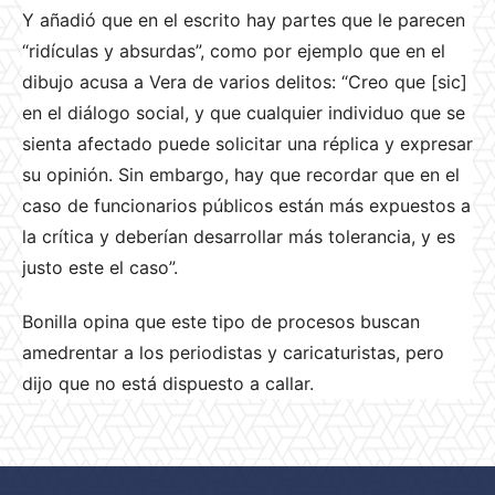
Y añadió que en el escrito hay partes que le parecen
“ridículas y absurdas”, como por ejemplo que en el
dibujo acusa a Vera de varios delitos: “Creo que [sic]
en el diálogo social, y que cualquier individuo que se
sienta afectado puede solicitar una réplica y expresar
su opinión. Sin embargo, hay que recordar que en el
caso de funcionarios públicos están más expuestos a
la crítica y deberían desarrollar más tolerancia, y es
justo este el caso”.
Bonilla opina que este tipo de procesos buscan
amedrentar a los periodistas y caricaturistas, pero
dijo que no está dispuesto a callar.