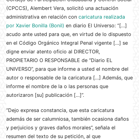
(CPCCS), Alembert Vera, solicitó una actuación
administrativa en relación con
caricatura realizada
por Xavier Bonilla (Bonil)
en diario El Universo: “[…]
acudo ante usted para que, en virtud de lo dispuesto
en el Código Orgánico Integral Penal vigente […] se
digne enviar atento oficio al DIRECTOR,
PROPIETARIO O RESPONSABLE de “Diario EL
UNIVERSO”, para que informe a usted el nombre del
autor o responsable de la caricatura […] Además, que
informe el nombre de la o las personas que
autorizaron [su] publicación […]”.
“Dejo expresa constancia, que esta caricatura
además de ser calumniosa, también ocasiona daños
y perjuicios y graves daños morales”, señala el
resumen del texto de su petición, al que