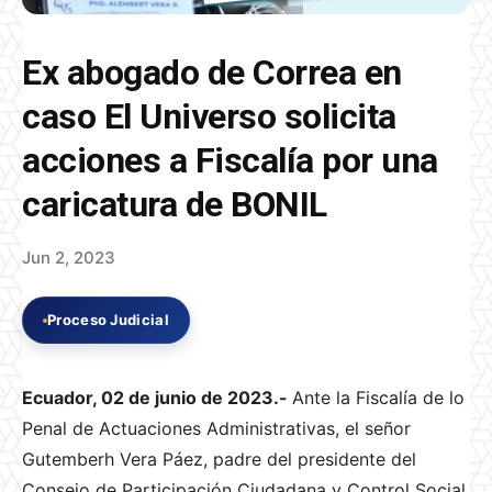
Ex abogado de Correa en
caso El Universo solicita
acciones a Fiscalía por una
caricatura de BONIL
Jun 2, 2023
Proceso Judicial
Ecuador, 02 de junio de 2023.-
Ante la Fiscalía de lo
Penal de Actuaciones Administrativas, el señor
Gutemberh Vera Páez, padre del presidente del
Consejo de Participación Ciudadana y Control Social