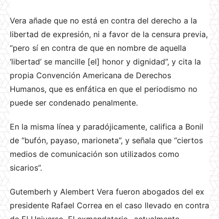
Vera añade que no está en contra del derecho a la
libertad de expresión, ni a favor de la censura previa,
“pero sí en contra de que en nombre de aquella
‘libertad’ se mancille [el] honor y dignidad”, y cita la
propia Convención Americana de Derechos
Humanos, que es enfática en que el periodismo no
puede ser condenado penalmente.
En la misma línea y paradójicamente, califica a Bonil
de “bufón, payaso, marioneta”, y señala que “ciertos
medios de comunicación son utilizados como
sicarios”.
Gutemberh y Alembert Vera fueron abogados del ex
presidente Rafael Correa en el caso llevado en contra