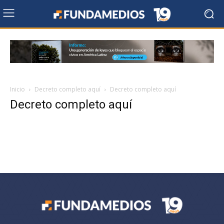
Inicio
Decreto completo aquí
Decreto completo aquí
Decreto completo aquí