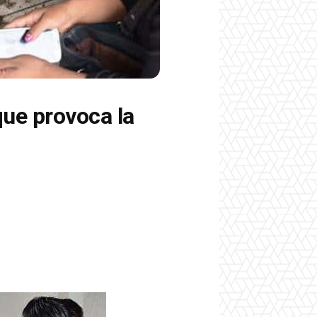
que provoca la