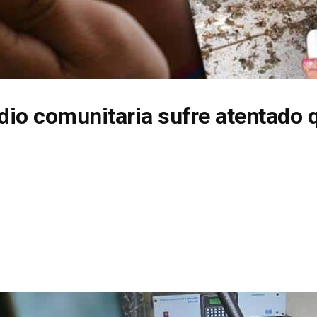
dio comunitaria sufre atentado 