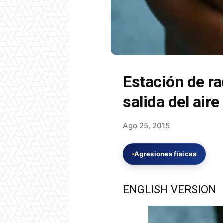
Estación de ra
salida del aire
Ago 25, 2015
Agresiones físicas
ENGLISH VERSION