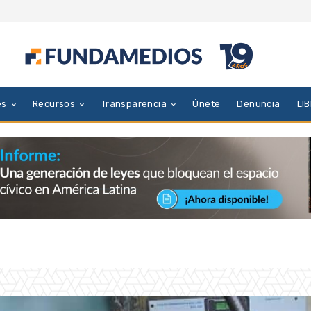
es
Recursos
Transparencia
Únete
Denuncia
LI